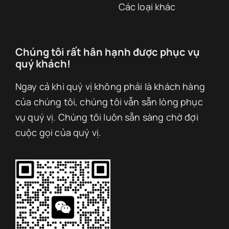
Các loại khác
Chúng tôi rất hân hạnh được phục vụ
quý khách!
Ngay cả khi quý vị không phải là khách hàng
của chúng tôi, chúng tôi vẫn sẵn lòng phục
vụ quý vị. Chúng tôi luôn sẵn sàng chờ đợi
cuộc gọi của quý vị.