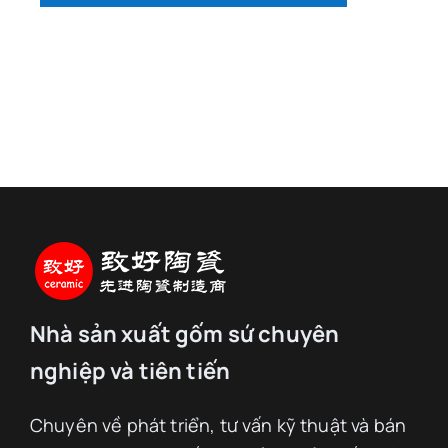
Nhà sản xuất gốm sứ chuyên
nghiệp và tiên tiến
Chuyên về phát triển, tư vấn kỹ thuật và bán