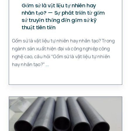
Gốm sứ là vật liệu tự nhiên hay
nhân tạo? — Sự phát triển từ gốm
sứ truyền thống đến gốm sứ kỹ
thuật tiên tiến
Gốm sứ là vật liệu tự nhiên hay nhân tạo? Trong
ngành sản xuất hiện đại và công nghiệp công
nghệ cao, câu hỏi “Gốm sứ là vật liệu tự nhiên
hay nhân tạo?”
...