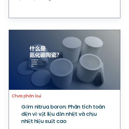
Chưa phân loại
Gốm nitrua boron: Phân tích toàn
diện về vật liệu dẫn nhiệt và chịu
nhiệt hiệu suất cao