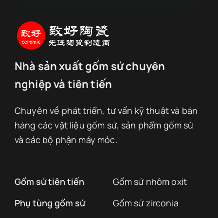
Nhà sản xuất gốm sứ chuyên
nghiệp và tiên tiến
Chuyên về phát triển, tư vấn kỹ thuật và bán
hàng các vật liệu gốm sứ, sản phẩm gốm sứ
và các bộ phận máy móc.
Gốm sứ tiên tiến
Gốm sứ nhôm oxit
Phụ tùng gốm sứ
Gốm sứ zirconia