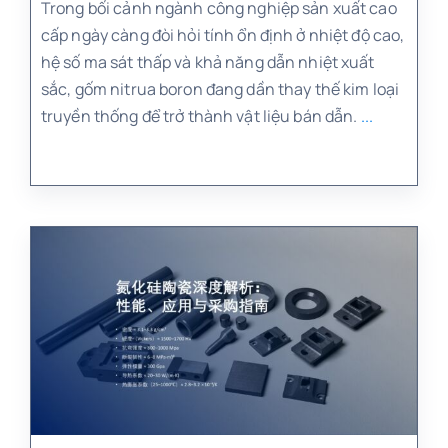
Trong bối cảnh ngành công nghiệp sản xuất cao
cấp ngày càng đòi hỏi tính ổn định ở nhiệt độ cao,
hệ số ma sát thấp và khả năng dẫn nhiệt xuất
sắc, gốm nitrua boron đang dần thay thế kim loại
truyền thống để trở thành vật liệu bán dẫn.
...