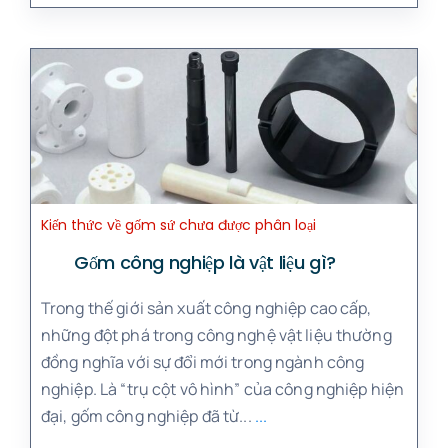
Kiến thức về gốm sứ chưa được phân loại
Gốm công nghiệp là vật liệu gì?
Trong thế giới sản xuất công nghiệp cao cấp,
những đột phá trong công nghệ vật liệu thường
đồng nghĩa với sự đổi mới trong ngành công
nghiệp. Là “trụ cột vô hình” của công nghiệp hiện
đại, gốm công nghiệp đã từ...
...