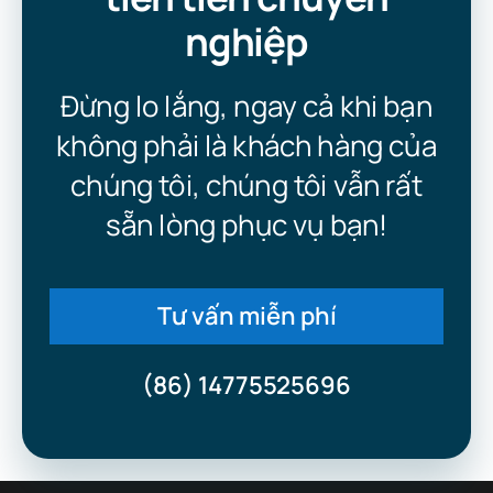
nghiệp
Đừng lo lắng, ngay cả khi bạn
không phải là khách hàng của
chúng tôi, chúng tôi vẫn rất
sẵn lòng phục vụ bạn!
Tư vấn miễn phí
(86) 14775525696