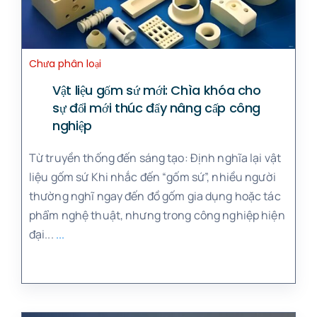
Chưa phân loại
Vật liệu gốm sứ mới: Chìa khóa cho
sự đổi mới thúc đẩy nâng cấp công
nghiệp
Từ truyền thống đến sáng tạo: Định nghĩa lại vật
liệu gốm sứ Khi nhắc đến “gốm sứ”, nhiều người
thường nghĩ ngay đến đồ gốm gia dụng hoặc tác
phẩm nghệ thuật, nhưng trong công nghiệp hiện
đại...
...