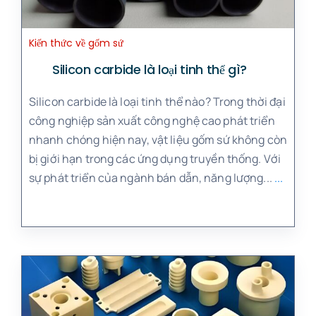
Kiến thức về gốm sứ
Silicon carbide là loại tinh thể gì?
Silicon carbide là loại tinh thể nào? Trong thời đại
công nghiệp sản xuất công nghệ cao phát triển
nhanh chóng hiện nay, vật liệu gốm sứ không còn
bị giới hạn trong các ứng dụng truyền thống. Với
sự phát triển của ngành bán dẫn, năng lượng...
...