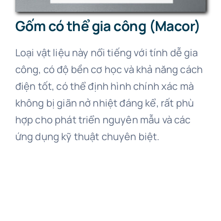
Gốm có thể gia công (Macor)
Loại vật liệu này nổi tiếng với tính dễ gia
công, có độ bền cơ học và khả năng cách
điện tốt, có thể định hình chính xác mà
không bị giãn nở nhiệt đáng kể, rất phù
hợp cho phát triển nguyên mẫu và các
ứng dụng kỹ thuật chuyên biệt.