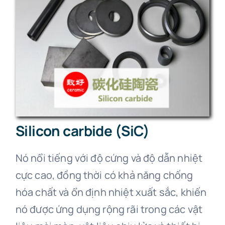
Silicon carbide (SiC)
Nó nổi tiếng với độ cứng và độ dẫn nhiệt
cực cao, đồng thời có khả năng chống
hóa chất và ổn định nhiệt xuất sắc, khiến
nó được ứng dụng rộng rãi trong các vật