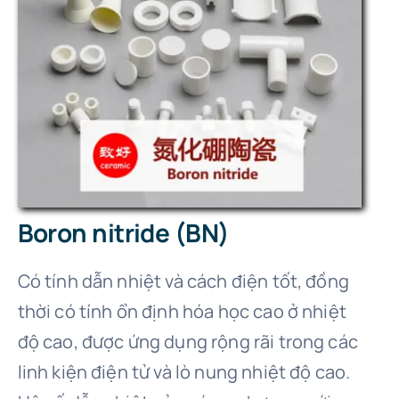
Boron nitride (BN)
Có tính dẫn nhiệt và cách điện tốt, đồng
thời có tính ổn định hóa học cao ở nhiệt
độ cao, được ứng dụng rộng rãi trong các
linh kiện điện tử và lò nung nhiệt độ cao.