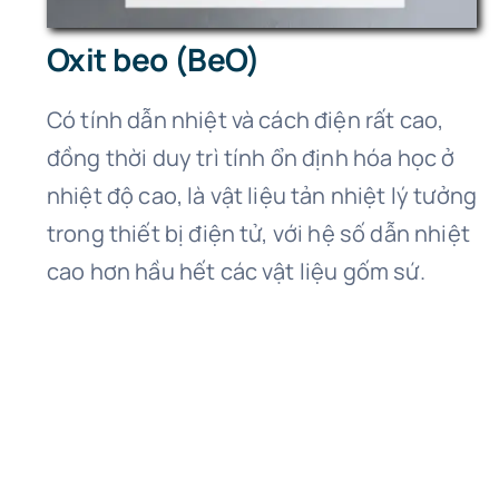
Oxit beo (BeO)
Có tính dẫn nhiệt và cách điện rất cao,
đồng thời duy trì tính ổn định hóa học ở
nhiệt độ cao, là vật liệu tản nhiệt lý tưởng
trong thiết bị điện tử, với hệ số dẫn nhiệt
cao hơn hầu hết các vật liệu gốm sứ.