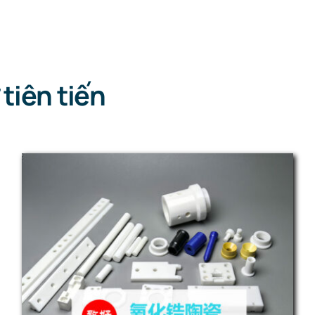
 tiên tiến