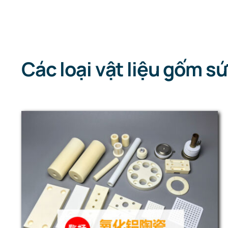
Các loại vật liệu gốm sứ