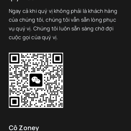
Ngay cả khi quý vị không phải là khách hàng
của chúng tôi, chúng tôi vẫn sẵn lòng phục
vụ quý vị. Chúng tôi luôn sẵn sàng chờ đợi
cuộc gọi của quý vị.
Cô Zoney