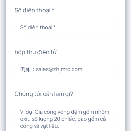
Số điện thoại
*
hộp thư điện tử
Chúng tôi cần làm gì?