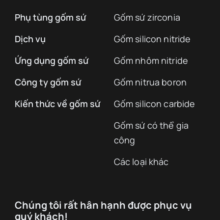
Phụ tùng gốm sứ
Gốm sứ zirconia
Dịch vụ
Gốm silicon nitride
Ứng dụng gốm sứ
Gốm nhôm nitride
Công ty gốm sứ
Gốm nitrua boron
Kiến thức về gốm sứ
Gốm silicon carbide
Gốm sứ có thể gia
công
Các loại khác
Chúng tôi rất hân hạnh được phục vụ
quý khách!