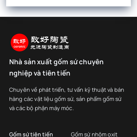
Nhà sản xuất gốm sứ chuyên
nghiệp và tiên tiến
Chuyên về phát triển, tư vấn kỹ thuật và bán
hàng các vật liệu gốm sứ, sản phẩm gốm sứ
và các bộ phận máy móc.
Gốm sứ tiên tiến
Gốm sứ nhôm oxit