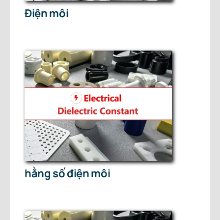
Điện môi
hằng số điện môi