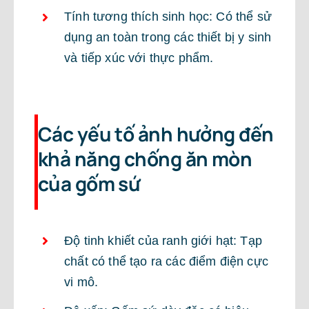
Tính tương thích sinh học: Có thể sử
dụng an toàn trong các thiết bị y sinh
và tiếp xúc với thực phẩm.
Các yếu tố ảnh hưởng đến
khả năng chống ăn mòn
của gốm sứ
Độ tinh khiết của ranh giới hạt: Tạp
chất có thể tạo ra các điểm điện cực
vi mô.