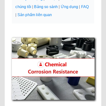
chúng tôi
|
Bảng so sánh
|
Ứng dụng
|
FAQ
|
Sản phẩm liên quan