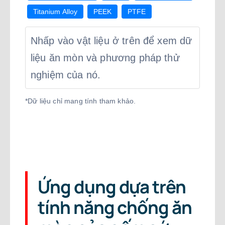
Titanium Alloy
PEEK
PTFE
Nhấp vào vật liệu ở trên để xem dữ
liệu ăn mòn và phương pháp thử
nghiệm của nó.
*Dữ liệu chỉ mang tính tham khảo.
Ứng dụng dựa trên
tính năng chống ăn