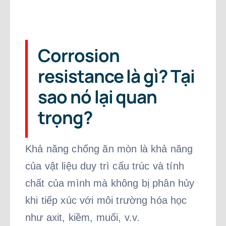
Corrosion
resistance là gì? Tại
sao nó lại quan
trọng?
Khả năng chống ăn mòn là khả năng
của vật liệu duy trì cấu trúc và tính
chất của mình mà không bị phân hủy
khi tiếp xúc với môi trường hóa học
như axit, kiềm, muối, v.v.