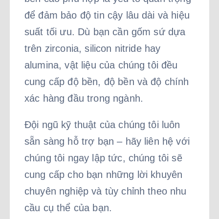
để đảm bảo độ tin cậy lâu dài và hiệu
suất tối ưu. Dù bạn cần gốm sứ dựa
trên zirconia, silicon nitride hay
alumina, vật liệu của chúng tôi đều
cung cấp độ bền, độ bền và độ chính
xác hàng đầu trong ngành.
Đội ngũ kỹ thuật của chúng tôi luôn
sẵn sàng hỗ trợ bạn – hãy liên hệ với
chúng tôi ngay lập tức, chúng tôi sẽ
cung cấp cho bạn những lời khuyên
chuyên nghiệp và tùy chỉnh theo nhu
cầu cụ thể của bạn.