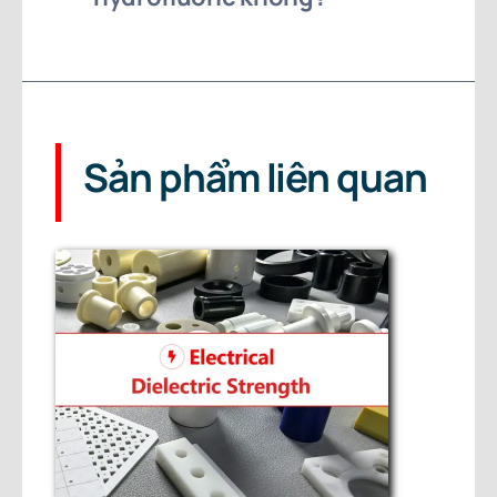
Sản phẩm liên quan