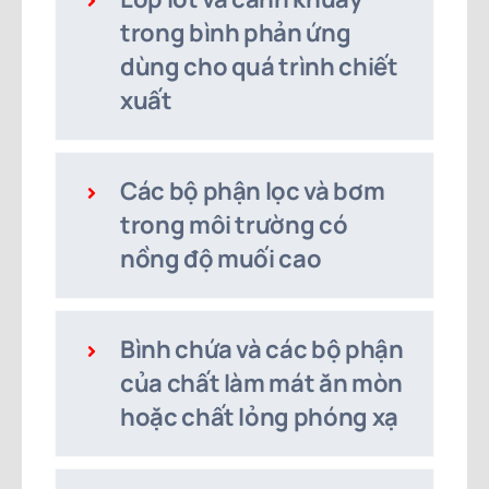
trong bình phản ứng
dùng cho quá trình chiết
xuất
Các bộ phận lọc và bơm
trong môi trường có
nồng độ muối cao
Bình chứa và các bộ phận
của chất làm mát ăn mòn
hoặc chất lỏng phóng xạ