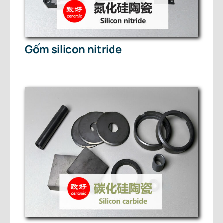
Gốm silicon nitride