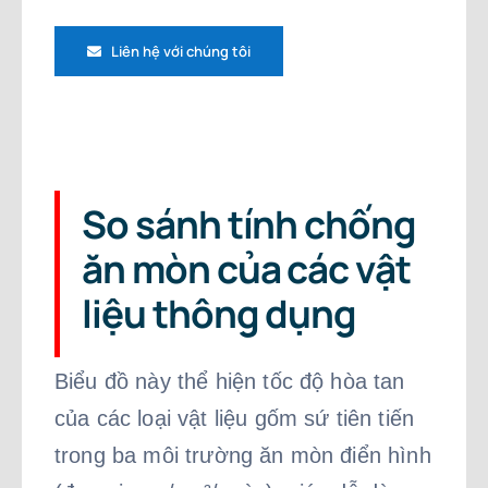
Liên hệ với chúng tôi
So sánh tính chống
ăn mòn của các vật
liệu thông dụng
Biểu đồ này thể hiện tốc độ hòa tan
của các loại vật liệu gốm sứ tiên tiến
trong ba môi trường ăn mòn điển hình