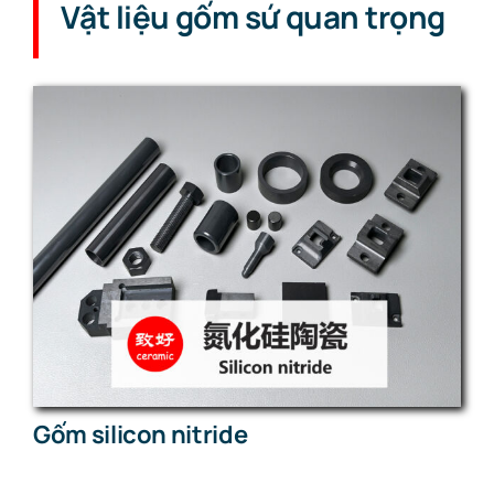
Vật liệu gốm sứ quan trọng
Gốm silicon nitride