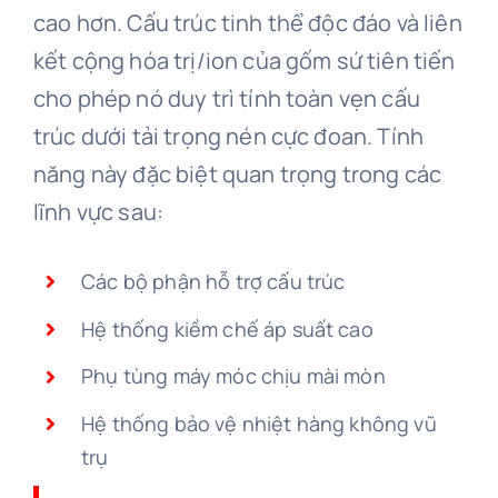
cao hơn. Cấu trúc tinh thể độc đáo và liên
kết cộng hóa trị/ion của gốm sứ tiên tiến
cho phép nó duy trì tính toàn vẹn cấu
trúc dưới tải trọng nén cực đoan. Tính
năng này đặc biệt quan trọng trong các
lĩnh vực sau:
Các bộ phận hỗ trợ cấu trúc
Hệ thống kiềm chế áp suất cao
Phụ tùng máy móc chịu mài mòn
Hệ thống bảo vệ nhiệt hàng không vũ
trụ