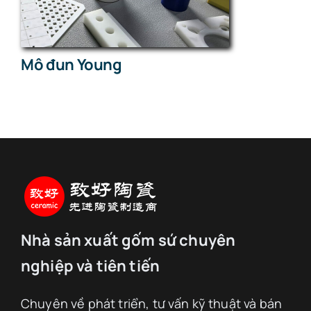
Mô đun Young
Nhà sản xuất gốm sứ chuyên
nghiệp và tiên tiến
Chuyên về phát triển, tư vấn kỹ thuật và bán