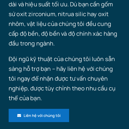
dài và hiệu suất tối ưu. Dù bạn cần gốm
sứ oxit zirconium, nitrua silic hay oxit
nhôm, vật liệu của chúng tôi đều cung
cấp độ bền, độ bền và độ chính xác hàng
đầu trong ngành.
Đội ngũ kỹ thuật của chúng tôi luôn sẵn
sàng hỗ trợ bạn – hãy liên hệ với chúng
tôi ngay để nhận được tư vấn chuyên
nghiệp, được tùy chỉnh theo nhu cầu cụ
thể của bạn.
Liên hệ với chúng tôi