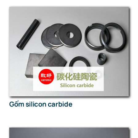
Gốm silicon carbide