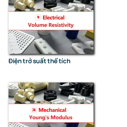
Điện trở suất thể tích