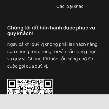
Các loại khác
Chúng tôi rất hân hạnh được phục vụ
quý khách!
Ngay cả khi quý vị không phải là khách hàng
của chúng tôi, chúng tôi vẫn sẵn lòng phục
vụ quý vị. Chúng tôi luôn sẵn sàng chờ đợi
cuộc gọi của quý vị.