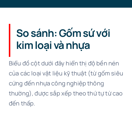
So sánh: Gốm sứ với
kim loại và nhựa
Biểu đồ cột dưới đây hiển thị độ bền nén
của các loại vật liệu kỹ thuật (từ gốm siêu
cứng đến nhựa công nghiệp thông
thường), được sắp xếp theo thứ tự từ cao
đến thấp.