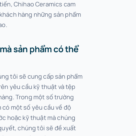
tiến, Chihao Ceramics cam
 khách hàng những sản phẩm
ao.
 mà sản phẩm có thể
ng tôi sẽ cung cấp sản phẩm
rên yêu cầu kỹ thuật và tệp
hàng. Trong một số trường
 có một số yêu cầu về độ
ước hoặc kỹ thuật mà chúng
 quyết, chúng tôi sẽ đề xuất