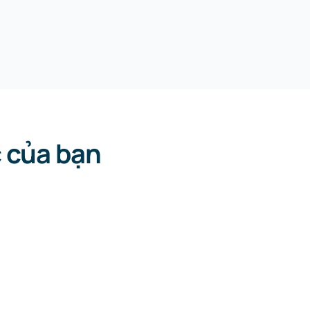
c của bạn