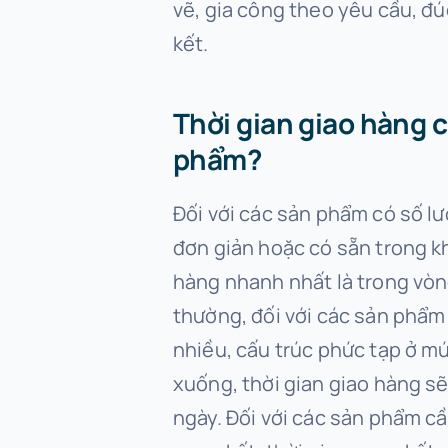
vẽ, gia công theo yêu cầu, đ
kết.
Thời gian giao hàng 
phẩm?
Đối với các sản phẩm có số lượ
đơn giản hoặc có sẵn trong kh
hàng nhanh nhất là trong vòn
thường, đối với các sản phẩm
nhiều, cấu trúc phức tạp ở mứ
xuống, thời gian giao hàng sẽ 
ngày. Đối với các sản phẩm cầ