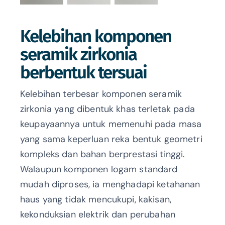
Kelebihan komponen
seramik zirkonia
berbentuk tersuai
Kelebihan terbesar komponen seramik
zirkonia yang dibentuk khas terletak pada
keupayaannya untuk memenuhi pada masa
yang sama keperluan reka bentuk geometri
kompleks dan bahan berprestasi tinggi.
Walaupun komponen logam standard
mudah diproses, ia menghadapi ketahanan
haus yang tidak mencukupi, kakisan,
kekonduksian elektrik dan perubahan