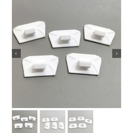
Pengetahuan Seramik