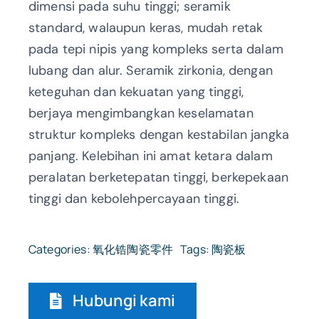
dimensi pada suhu tinggi; seramik
standard, walaupun keras, mudah retak
pada tepi nipis yang kompleks serta dalam
lubang dan alur. Seramik zirkonia, dengan
keteguhan dan kekuatan yang tinggi,
berjaya mengimbangkan keselamatan
struktur kompleks dengan kestabilan jangka
panjang. Kelebihan ini amat ketara dalam
peralatan berketepatan tinggi, berkepekaan
tinggi dan kebolehpercayaan tinggi.
Categories:
氧化锆陶瓷零件
Tags:
陶瓷板
Hubungi kami