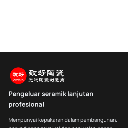
Pengeluar seramik lanjutan
profesional
Mempunyai kepakaran dalam pembangunan,