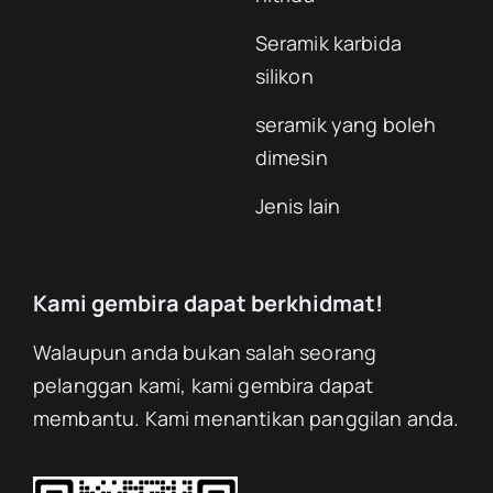
Seramik karbida
silikon
seramik yang boleh
dimesin
Jenis lain
Kami gembira dapat berkhidmat!
Walaupun anda bukan salah seorang
pelanggan kami, kami gembira dapat
membantu. Kami menantikan panggilan anda.