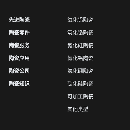
先进陶瓷
氧化铝陶瓷
陶瓷零件
氧化锆陶瓷
陶瓷服务
氮化硅陶瓷
陶瓷应用
氮化铝陶瓷
陶瓷公司
氮化硼陶瓷
陶瓷知识
碳化硅陶瓷
可加工陶瓷
其他类型