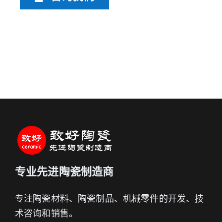
专业先进陶瓷制造商
专注陶瓷材料、陶瓷制品、机械零件的开发、技
术咨询和销售。