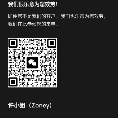
我们很乐意为您效劳！
即便您不是我们的客户，我们也乐意为您效劳，
我们在此恭候您的来电。
许小姐（Zoney）