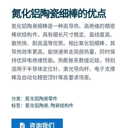
氮化铝陶瓷细棒的优点
氮化铝陶瓷细棒是一种高导热、高绝缘的精密
棒状结构件，具有细长尺寸稳定、直线度高、
散热快、耐高温等优势。相比氧化铝细棒，其
导热效率更高，能快速带走局部热量，同时保
持优异电绝缘性能。热膨胀系数接近硅，特别
适用于半导体定位针、激光导向杆、电子支撑
棒及自动化精密顶针等高要求场景。
分类：
氮化铝陶瓷零件
标签：
氮化铝陶瓷
,
陶瓷结构件
咨询我们