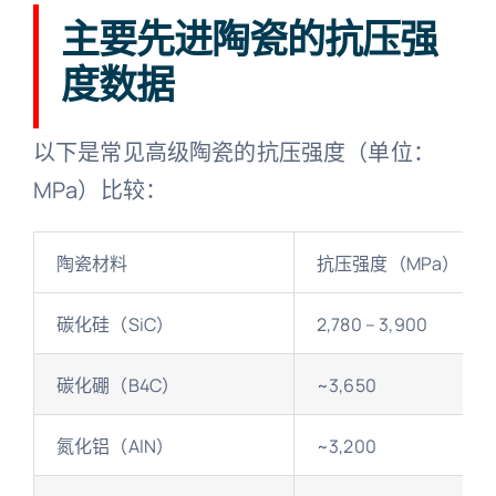
主要先进陶瓷的抗压强
度数据
以下是常见高级陶瓷的抗压强度（单位：
MPa）比较：
陶瓷材料
抗压强度（MPa）
碳化硅（SiC）
2,780 – 3,900
碳化硼（B4C）
~3,650
氮化铝（AlN）
~3,200