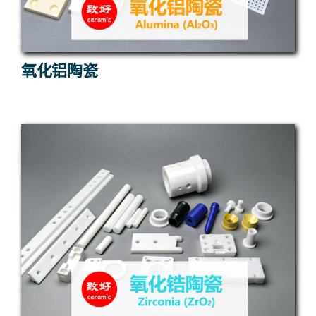
氧化铝陶瓷