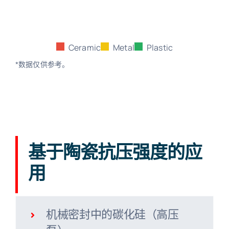
Ceramic
Metal
Plastic
*数据仅供参考。
基于陶瓷抗压强度的应
用
机械密封中的碳化硅（高压