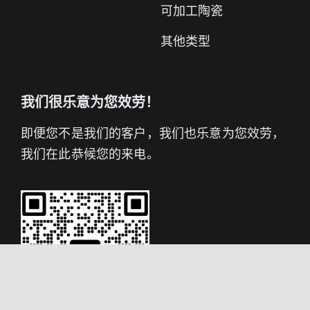
可加工陶瓷
其他类型
我们很乐意为您效劳！
即便您不是我们的客户，我们也乐意为您效劳，
我们在此恭候您的来电。