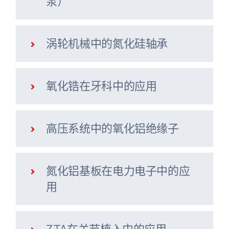
泵）
涡轮机械中的氮化硅轴承
氧化锆在牙科中的应用
高压系统中的氧化铝绝缘子
氮化铝基板在电力电子中的应
用