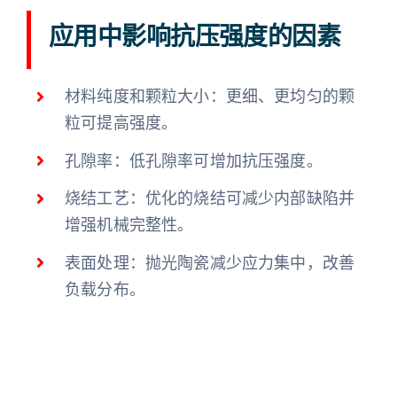
应用中影响抗压强度的因素
材料纯度和颗粒大小：更细、更均匀的颗
粒可提高强度。
孔隙率：低孔隙率可增加抗压强度。
烧结工艺：优化的烧结可减少内部缺陷并
增强机械完整性。
表面处理：抛光陶瓷减少应力集中，改善
负载分布。