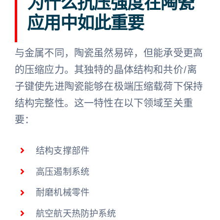
为什么抗压强度在陶瓷
应用中如此重要
与金属不同，陶瓷虽然易碎，但能承受更高
的压缩应力。其独特的晶体结构和共价/离
子键使先进陶瓷能够在极端压缩载荷下保持
结构完整性。这一特性在以下领域至关重
要：
结构支撑部件
高压遏制系统
耐磨机械零件
航空航天热防护系统