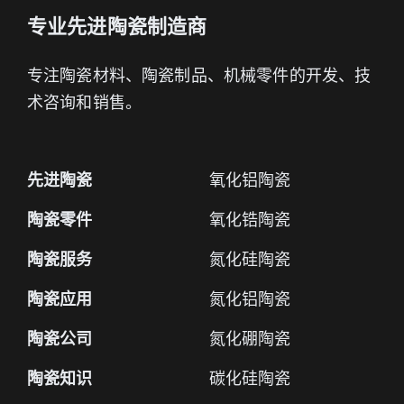
专业先进陶瓷制造商
专注陶瓷材料、陶瓷制品、机械零件的开发、技
术咨询和销售。
先进陶瓷
氧化铝陶瓷
陶瓷零件
氧化锆陶瓷
陶瓷服务
氮化硅陶瓷
陶瓷应用
氮化铝陶瓷
陶瓷公司
氮化硼陶瓷
陶瓷知识
碳化硅陶瓷