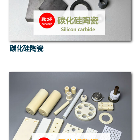
碳化硅陶瓷