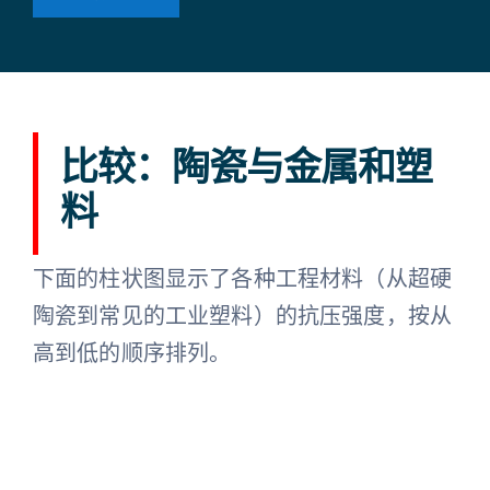
比较：陶瓷与金属和塑
料
下面的柱状图显示了各种工程材料（从超硬
陶瓷到常见的工业塑料）的抗压强度，按从
高到低的顺序排列。