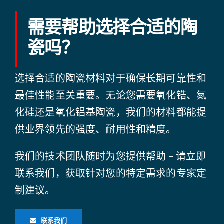
需要帮助选择合适的陶
瓷吗？
选择合适的陶瓷材料对于确保长期可靠性和
最佳性能至关重要。无论您需要氧化锆、氮
化硅还是氧化铝基陶瓷，我们的材料都能提
供业界领先的强度、耐用性和精度。
我们的技术团队随时为您提供帮助 – 请立即
联系我们，获取针对您的特定需求的专家定
制建议。
联系我们