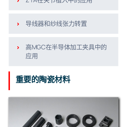
ZTA在关节植入中的应用
导线器和纱线张力转置
高MGC在半导体加工夹具中的
应用
重要的陶瓷材料