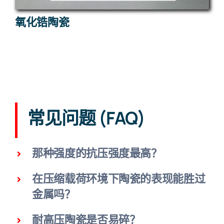
氧化锆陶瓷
常见问题 (FAQ)
那种强度的抗压强度最高？
在压缩载荷环境下陶瓷的表现能胜过
金属吗？
耐高压陶瓷是否易碎？