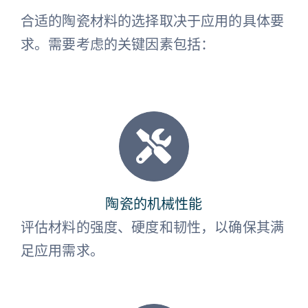
合适的陶瓷材料的选择取决于应用的具体要
求。需要考虑的关键因素包括：
陶瓷的机械性能
评估材料的强度、硬度和韧性，以确保其满
足应用需求。