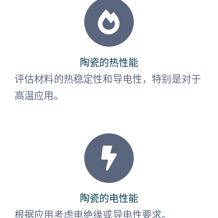
陶瓷的热性能
评估材料的热稳定性和导电性，特别是对于
高温应用。
陶瓷的电性能
根据应用考虑电绝缘或导电性要求。