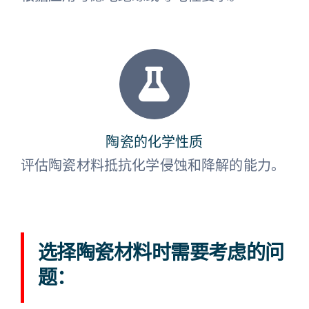
陶瓷的化学性质
评估陶瓷材料抵抗化学侵蚀和降解的能力。
选择陶瓷材料时需要考虑的问
题：