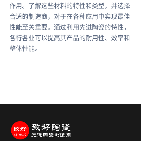
作用。了解这些材料的特性和类型，并选择
合适的制造商，对于在各种应用中实现最佳
性能至关重要。通过利用先进陶瓷的特性，
各行各业可以提高其产品的耐用性、效率和
整体性能。