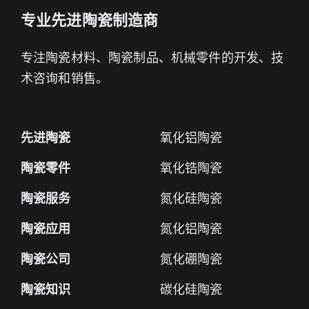
专业先进陶瓷制造商
专注陶瓷材料、陶瓷制品、机械零件的开发、技
术咨询和销售。
先进陶瓷
氧化铝陶瓷
陶瓷零件
氧化锆陶瓷
陶瓷服务
氮化硅陶瓷
陶瓷应用
氮化铝陶瓷
陶瓷公司
氮化硼陶瓷
陶瓷知识
碳化硅陶瓷