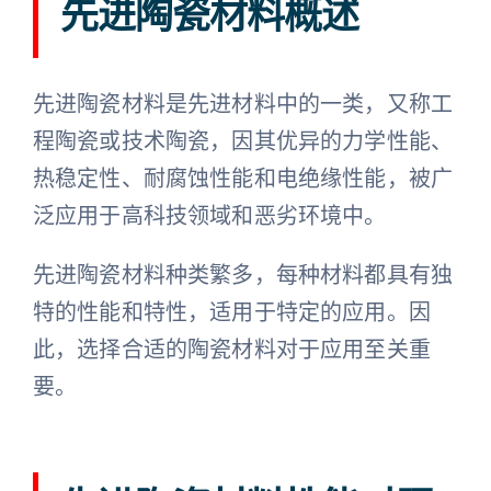
先进陶瓷材料概述
陶瓷知识
先进陶瓷材料是先进材料中的一类，又称工
程陶瓷或技术陶瓷，因其优异的力学性能、
热稳定性、耐腐蚀性能和电绝缘性能，被广
泛应用于高科技领域和恶劣环境中。
先进陶瓷材料种类繁多，每种材料都具有独
特的性能和特性，适用于特定的应用。因
此，选择合适的陶瓷材料对于应用至关重
要。