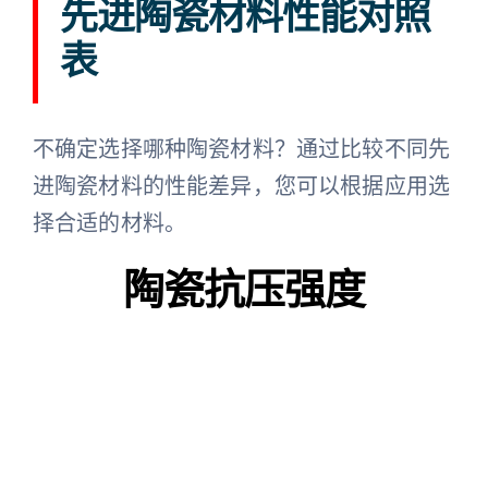
先进陶瓷材料性能对照
表
不确定选择哪种陶瓷材料？通过比较不同先
进陶瓷材料的性能差异，您可以根据应用选
择合适的材料。
陶瓷抗压强度