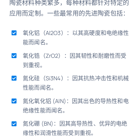
陶瓷材料种类繁多，每种材料都针对特定的
应用而定制。一些最常用的先进陶瓷包括：
氧化铝（Al2O3）：以其高硬度和电绝缘性
能而闻名。
氧化锆（ZrO2）：因其韧性和耐磨性而受
到重视。
氮化硅（Si3N4）：因其抗热冲击性和机械
性能而闻名。
氮化氧化铝 (AlN)：因其出色的导热性和电
绝缘性能而闻名。
氮化硼 (BN)：因其高导热性、优异的电绝
缘性和润滑性能而受到重视。