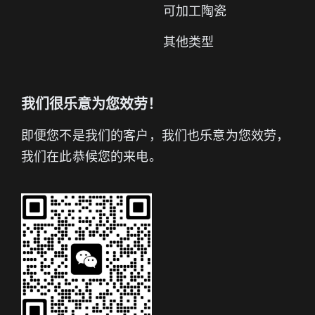
可加工陶瓷
其他类型
我们很乐意为您效劳！
即便您不是我们的客户，我们也乐意为您效劳，
我们在此恭候您的来电。