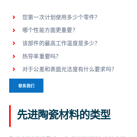
您第一次计划使用多少个零件？
哪个性能方面更重要？
该部件的最高工作温度是多少？
热导率重要吗？
对于公差和表面光洁度有什么要求吗？
联系我们
先进陶瓷材料的类型