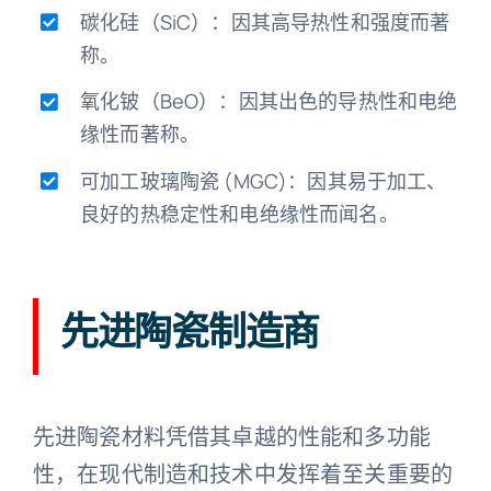
碳化硅（SiC）：因其高导热性和强度而著
称。
氧化铍（BeO）：因其出色的导热性和电绝
缘性而著称。
可加工玻璃陶瓷 (MGC)：因其易于加工、
良好的热稳定性和电绝缘性而闻名。
先进陶瓷制造商
先进陶瓷材料凭借其卓越的性能和多功能
性，在现代制造和技术中发挥着至关重要的