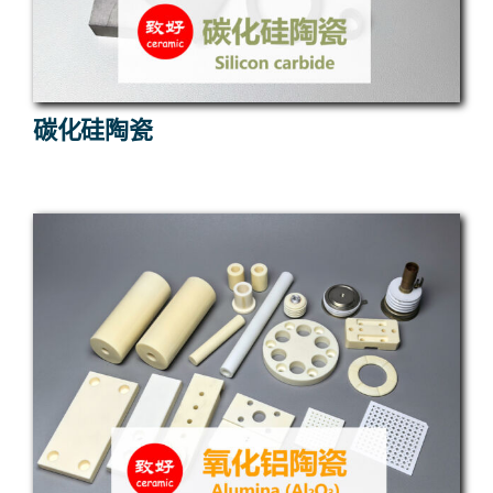
碳化硅陶瓷