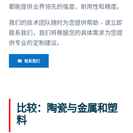
都能提供业界领先的强度、耐用性和精度。
我们的技术团队随时为您提供帮助 – 请立即
联系我们，我们将根据您的具体需求为您提
供专业的定制建议。
联系我们
比较：陶瓷与金属和塑
料