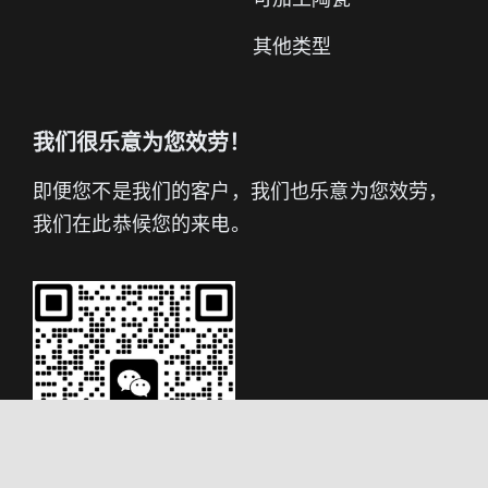
其他类型
我们很乐意为您效劳！
即便您不是我们的客户，我们也乐意为您效劳，
我们在此恭候您的来电。