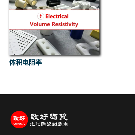
体积电阻率