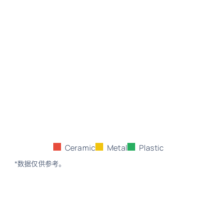
Ceramic
Metal
Plastic
*数据仅供参考。