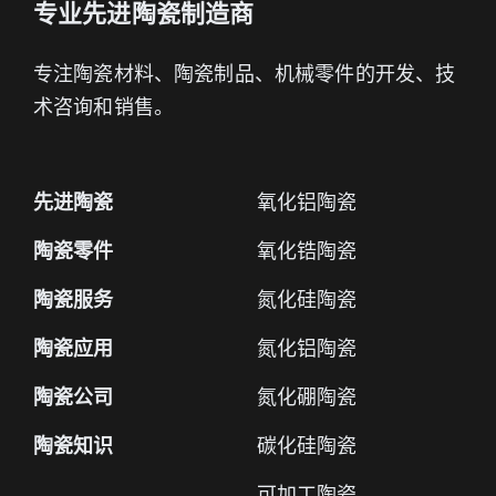
专业先进陶瓷制造商
专注陶瓷材料、陶瓷制品、机械零件的开发、技
术咨询和销售。
先进陶瓷
氧化铝陶瓷
陶瓷零件
氧化锆陶瓷
陶瓷服务
氮化硅陶瓷
陶瓷应用
氮化铝陶瓷
陶瓷公司
氮化硼陶瓷
陶瓷知识
碳化硅陶瓷
可加工陶瓷