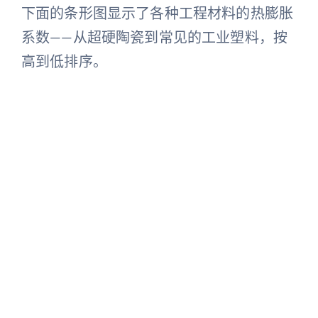
下面的条形图显示了各种工程材料的热膨胀
系数——从超硬陶瓷到常见的工业塑料，按
高到低排序。