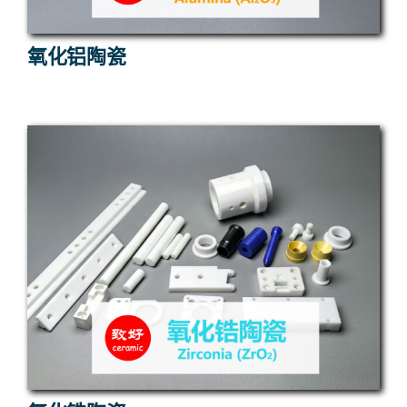
氧化铝陶瓷