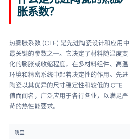
胀系数？
陶瓷知识
热膨胀系数 (CTE) 是先进陶瓷设计和应用中
最关键的参数之一。它决定了材料随温度变
化的膨胀或收缩程度，在多材料组件、高温
环境和精密系统中起着决定性的作用。先进
陶瓷以其优异的尺寸稳定性和较低的 CTE
值而闻名，广泛应用于各行各业，以满足严
苛的热性能要求。
跳至