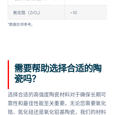
氧化锆（ZrO₂）
~10
*数据仅供参考。
需要帮助选择合适的陶
瓷吗？
选择合适的高强度陶瓷材料对于确保长期可
靠性和最佳性能至关重要。无论您需要氧化
锆、氮化硅还是氧化铝基陶瓷，我们的材料