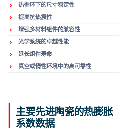
热循环下的尺寸稳定性
提高抗热震性
增强多材料组件的兼容性
光学系统的卓越性能
延长组件寿命
真空或惰性环境中的高可靠性
主要先进陶瓷的热膨胀
系数数据