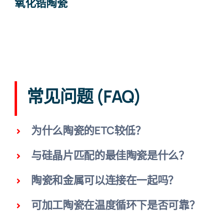
氧化锆陶瓷
常见问题 (FAQ)
为什么陶瓷的ETC较低？
与硅晶片匹配的最佳陶瓷是什么？
陶瓷和金属可以连接在一起吗？
可加工陶瓷在温度循环下是否可靠？