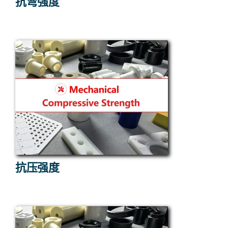
抗弯强度
抗压强度