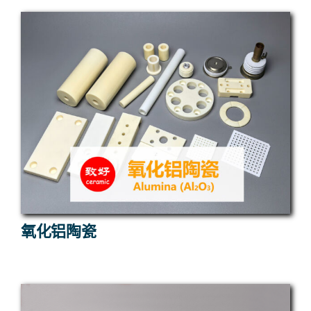
氧化铝陶瓷