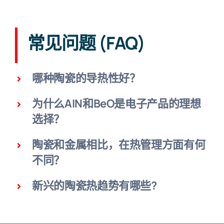
常见问题 (FAQ)
哪种陶瓷的导热性好？
为什么AIN和BeO是电子产品的理想
选择？
陶瓷和金属相比，在热管理方面有何
不同？
新兴的陶瓷热趋势有哪些?