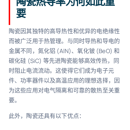
陶瓷热导率为何如此重
要
陶瓷因其独特的高导热性和优异的电绝缘性
而被广泛用于热管理。与同时导热和导电的
金属不同，氮化铝 (AlN)、氧化铍 (BeO) 和
碳化硅 (SiC) 等先进陶瓷能够高效传热，同
时阻止电流流动。这使得它们成为电子元
件、功率器件以及高温应用的理想选择，因
为这些应用对电气隔离和可靠的散热至关重
要。
此外，陶瓷还具有以下优点：