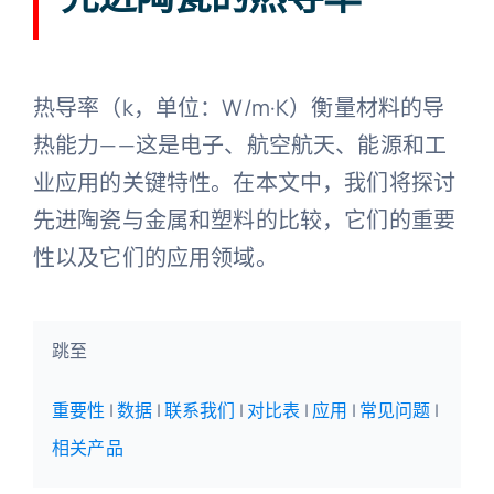
陶瓷知识
热导率（k，单位：W/m·K）衡量材料的导
热能力——这是电子、航空航天、能源和工
业应用的关键特性。在本文中，我们将探讨
先进陶瓷与金属和塑料的比较，它们的重要
性以及它们的应用领域。
跳至
重要性
|
数据
|
联系我们
|
对比表
|
应用
|
常见问题
|
相关产品