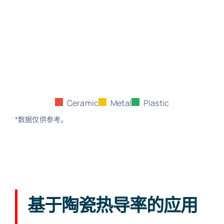
Ceramic
Metal
Plastic
*数据仅供参考。
基于陶瓷热导率的应用