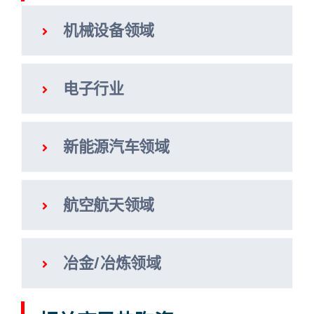
机械设备领域
电子行业
新能源汽车领域
航空航天领域
冶金/冶炼领域