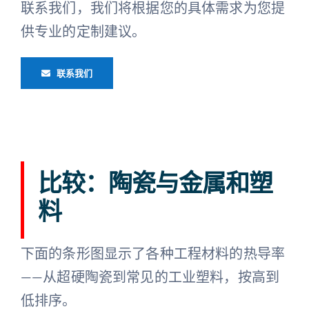
联系我们，我们将根据您的具体需求为您提
供专业的定制建议。
联系我们
比较：陶瓷与金属和塑
料
下面的条形图显示了各种工程材料的热导率
——从超硬陶瓷到常见的工业塑料，按高到
低排序。