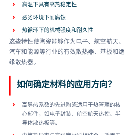
高温下具有高热稳定性
恶劣环境下耐腐蚀
热循环下的机械强度和耐久性
这些特性使陶瓷能够作为电子、航空航天、
汽车和能源等行业的有效散热器、基板和绝
缘散热器。
如何确定材料的应用方向？
高导热系数的先进陶瓷适用于热管理的核
心部件，如电子封装、航空航天热控、半
导体散热板等。