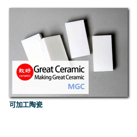
可加工陶瓷