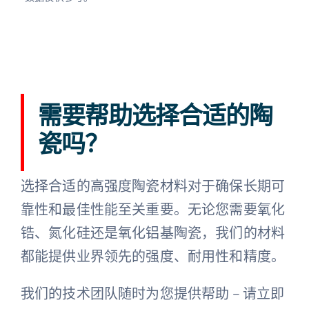
需要帮助选择合适的陶
瓷吗？
选择合适的高强度陶瓷材料对于确保长期可
靠性和最佳性能至关重要。无论您需要氧化
锆、氮化硅还是氧化铝基陶瓷，我们的材料
都能提供业界领先的强度、耐用性和精度。
我们的技术团队随时为您提供帮助 – 请立即