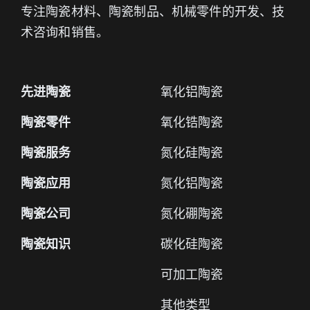
专注陶瓷材料、陶瓷制品、机械零件的开发、技
术咨询和销售。
先进陶瓷
氧化铝陶瓷
陶瓷零件
氧化锆陶瓷
陶瓷服务
氮化硅陶瓷
陶瓷应用
氮化铝陶瓷
陶瓷公司
氮化硼陶瓷
陶瓷知识
碳化硅陶瓷
可加工陶瓷
其他类型