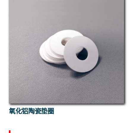
氧化铝陶瓷垫圈