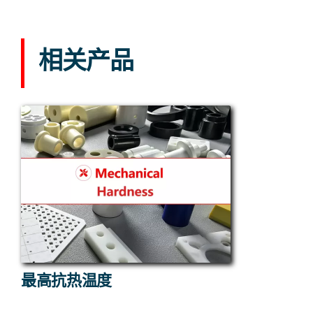
相关产品
最高抗热温度