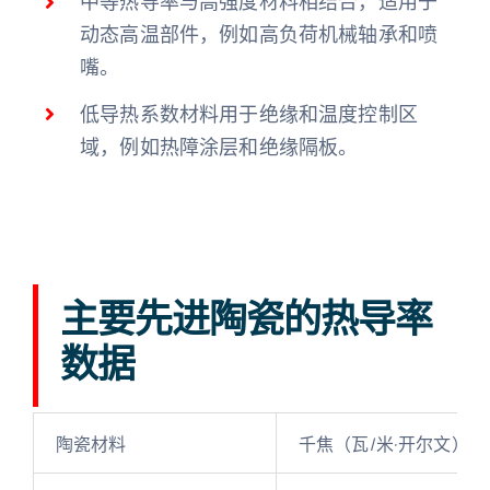
中等热导率与高强度材料相结合，适用于
动态高温部件，例如高负荷机械轴承和喷
嘴。
低导热系数材料用于绝缘和温度控制区
域，例如热障涂层和绝缘隔板。
主要先进陶瓷的热导率
数据
陶瓷材料
千焦（瓦/米·开尔文）