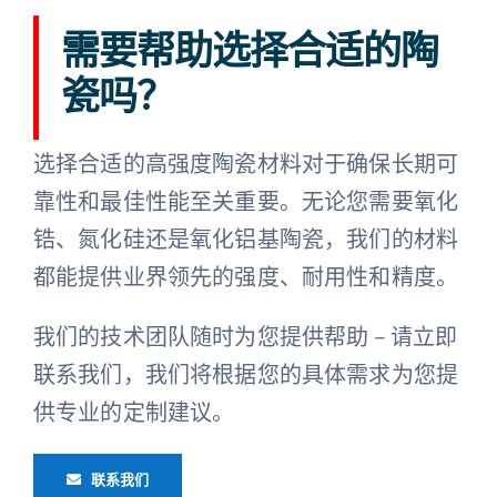
需要帮助选择合适的陶
瓷吗？
选择合适的高强度陶瓷材料对于确保长期可
靠性和最佳性能至关重要。无论您需要氧化
锆、氮化硅还是氧化铝基陶瓷，我们的材料
都能提供业界领先的强度、耐用性和精度。
我们的技术团队随时为您提供帮助 – 请立即
联系我们，我们将根据您的具体需求为您提
供专业的定制建议。
联系我们