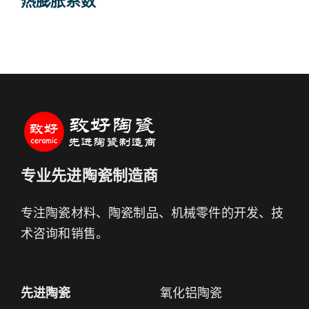
热膨胀系数
专业先进陶瓷制造商
专注陶瓷材料、陶瓷制品、机械零件的开发、技
术咨询和销售。
先进陶瓷
氧化铝陶瓷