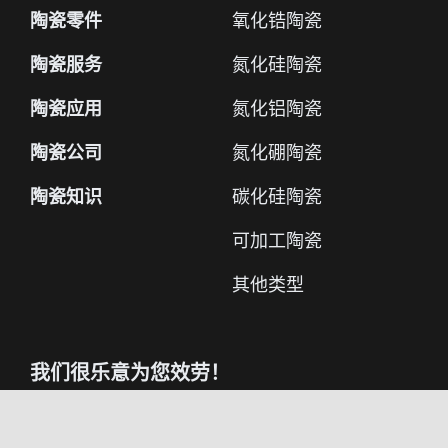
陶瓷零件
氧化锆陶瓷
陶瓷服务
氮化硅陶瓷
陶瓷应用
氮化铝陶瓷
陶瓷公司
氮化硼陶瓷
陶瓷知识
碳化硅陶瓷
可加工陶瓷
其他类型
我们很乐意为您效劳！
即便您不是我们的客户，我们也乐意为您效劳，
我们在此恭候您的来电。