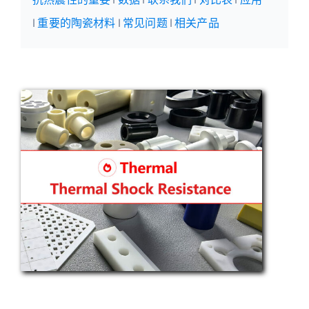
|
重要的陶瓷材料
|
常见问题
|
相关产品