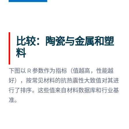
比较：陶瓷与金属和塑
料
下图以 R 参数作为指标（值越高，性能越
好），按常见材料的抗热震性大致值对其进
行了排序。这些值来自材料数据库和行业基
准。