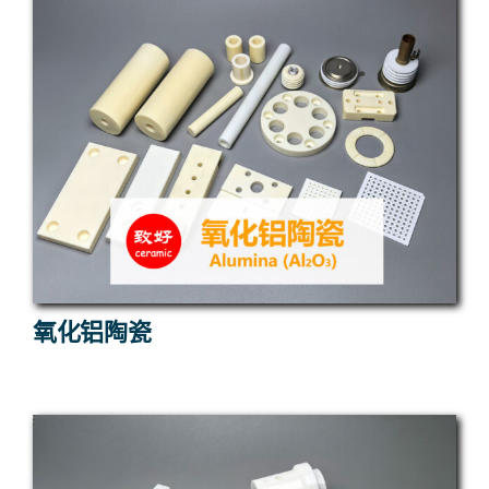
氧化铝陶瓷