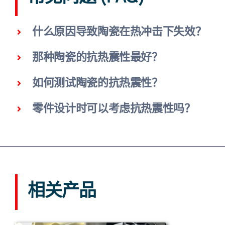
什么原因导致陶瓷在热冲击下失效？
那种陶瓷的抗热震性最好？
如何测试陶瓷的抗热震性？
零件设计时可以考虑抗热震性吗？
相关产品