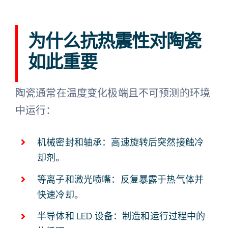
为什么抗热震性对陶瓷
如此重要
陶瓷通常在温度变化极端且不可预测的环境
中运行：
机械密封和轴承：高速旋转后突然接触冷
却剂。
等离子和激光喷嘴：反复暴露于热气体并
快速冷却。
半导体和 LED 设备：制造和运行过程中的