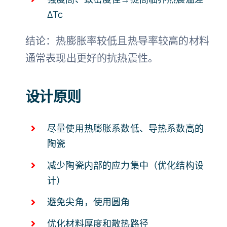
ΔTc
结论：热膨胀率较低且热导率较高的材料
通常表现出更好的抗热震性。
设计原则
尽量使用热膨胀系数低、导热系数高的
陶瓷
减少陶瓷内部的应力集中（优化结构设
计）
避免尖角，使用圆角
优化材料厚度和散热路径