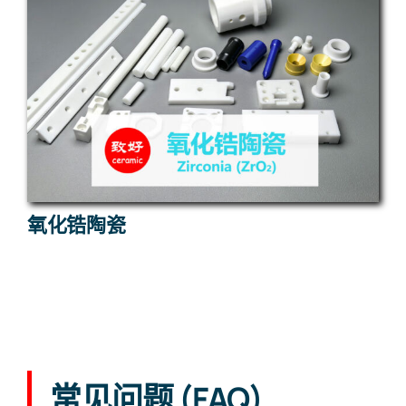
氧化锆陶瓷
常见问题 (FAQ)