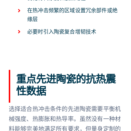
在热冲击频繁的区域设置冗余部件或绝
缘层
必要时引入陶瓷复合增韧技术
重点先进陶瓷的抗热震
性数据
选择适合热冲击条件的先进陶瓷需要平衡机
械强度、热膨胀和热导率。虽然没有一种材
料能够完美地满足所有要求，但量身定制的