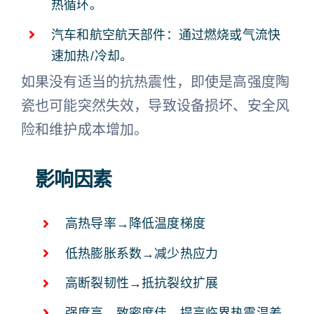
热循环。
汽车和航空航天部件：通过燃烧或气流快
速加热/冷却。
如果没有适当的抗热震性，即使是高强度陶
瓷也可能突然失效，导致设备损坏、安全风
险和维护成本增加。
影响因素
高热导率→降低温度梯度
低热膨胀系数→减少热应力
高断裂韧性→抵抗裂纹扩展
强度高、致密度佳→提高临界热震温差