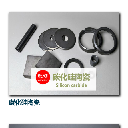
碳化硅陶瓷