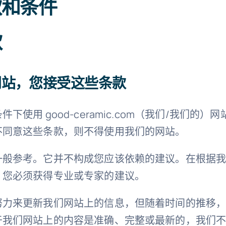
款和条件
款
网站，您接受这些条款
下使用 good-ceramic.com（我们/我们的
不同意这些条款，则不得使用我们的网站。
一般参考。它并不构成您应该依赖的建议。在根据
，您必须获得专业或专家的建议。
努力来更新我们网站上的信息，但随着时间的推移
于我们网站上的内容是准确、完整或最新的，我们