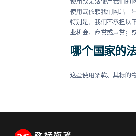
使用或无法使用我们的
使用或依赖我们网站上
特别是，我们不承担以下
业机会、商誉或声誉；
哪个国家的
这些使用条款、其标的