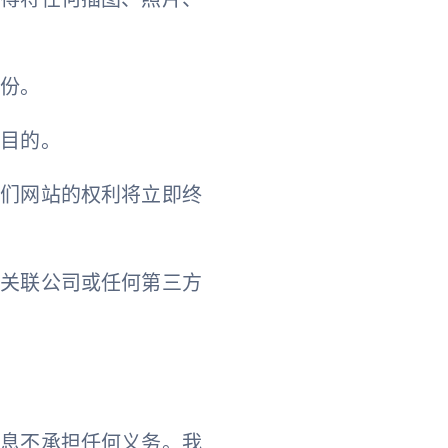
身份。
业目的。
我们网站的权利将立即终
其关联公司或任何第三方
信息不承担任何义务。我