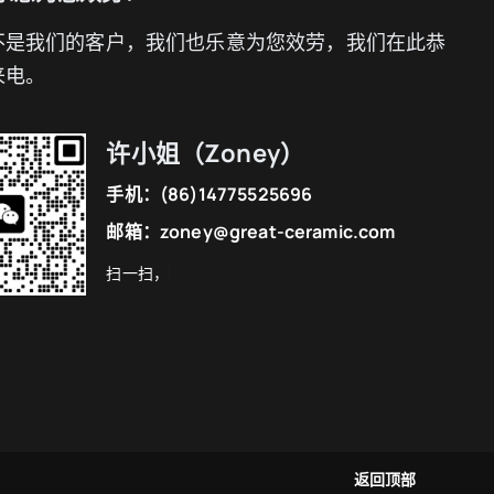
不是我们的客户，我们也乐意为您效劳，我们在此恭
来电。
许小姐（Zoney）
手机：
(86)14775525696
邮箱：
zoney@great-ceramic.com
返回顶部