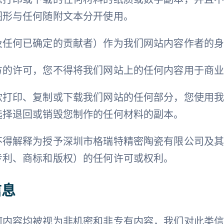
图形与任何随附文本分开使用。
及任何已确定的贡献者）作为我们网站内容作者的
方的许可，您不得将我们网站上的任何内容用于商
款打印、复制或下载我们网站的任何部分，您使用
选择退回或销毁您制作的任何材料的副本。
不得解释为授予深圳市格瑞特精密陶瓷有限公司及
专利、商标和版权）的任何许可或权利。
信息
何内容均被视为非机密和非专有内容，我们对此类