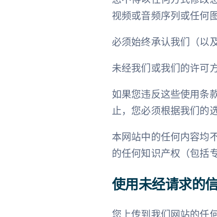
视频或音频序列或任何
必须始终承认我们（以
未经我们或我们的许可
如果您违反这些使用条
止，您必须根据我们的
本网站中的任何内容均
的任何知识产权（包括
使用未经请求的
您上传到我们网站的任