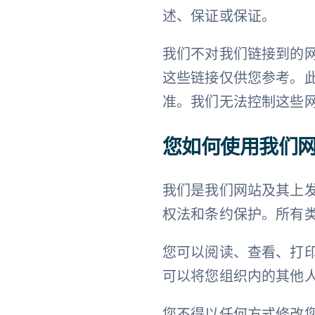
述、保证或保证。
我们不对我们链接到的
这些链接仅供您参考。
准。我们无法控制这些
您如何使用我们
我们是我们网站及其上
权法和条约保护。所有
您可以阅读、查看、打
可以将您组织内的其他
您不得以任何方式修改