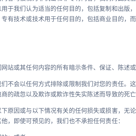
息用于我们认为适当的任何目的，包括复制和出版
、专有技术或技术用于任何目的，包括商业目的，
们网站或其任何内容的所有暗示条件、保证、陈述
我们不会以任何方式排除或限制我们对您的责任。
包商的疏忽以及欺诈或欺诈性失实陈述而导致的死
以下原因或与以下情况有关的任何损失或损害，无
其他，即使可预见的，我们也不承担任何责任：