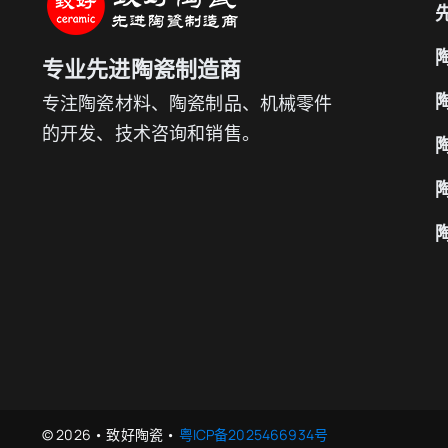
专业先进陶瓷制造商
专注陶瓷材料、陶瓷制品、机械零件
的开发、技术咨询和销售。
© 2026 • 致好陶瓷 •
粤ICP备2025466934号