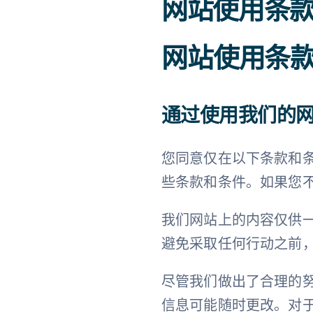
网站使用条
网站使用条
通过使用我们的
您同意仅在以下条款和条件
些条款和条件。如果您
我们网站上的内容仅供
避免采取任何行动之前
尽管我们做出了合理的
信息可能随时更改。对