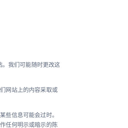
）网站。我们可能随时更改这
我们网站上的内容采取或
，某些信息可能会过时。
不作任何明示或暗示的陈