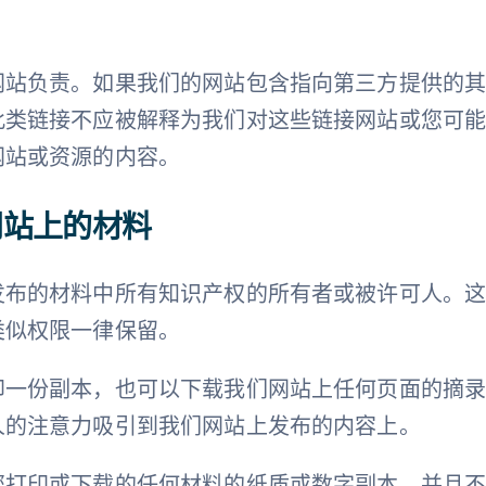
网站负责。如果我们的网站包含指向第三方提供的
此类链接不应被解释为我们对这些链接网站或您可
网站或资源的内容。
网站上的材料
发布的材料中所有知识产权的所有者或被许可人。
类似权限一律保留。
印一份副本，也可以下载我们网站上任何页面的摘
人的注意力吸引到我们网站上发布的内容上。
您打印或下载的任何材料的纸质或数字副本，并且