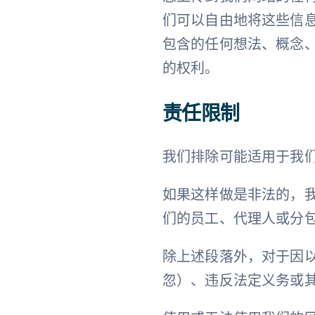
们可以自由地将这些信
包含的任何想法、概念
的权利。
责任限制
我们排除可能适用于我
如果这样做是非法的，
们的员工、代理人或分
除上述段落外，对于因
忽）、违反法定义务或