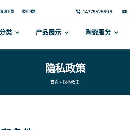
14775525696
资源下载
常见问题
分类
产品展示
陶瓷服务
隐私政策
首页
»
隐私政策