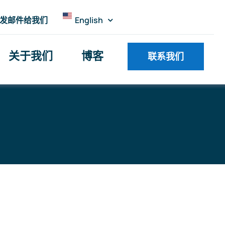
发邮件给我们
English
关于我们
博客
联系我们