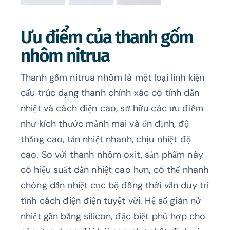
Ưu điểm của thanh gốm
nhôm nitrua
Thanh gốm nitrua nhôm là một loại linh kiện
cấu trúc dạng thanh chính xác có tính dẫn
nhiệt và cách điện cao, sở hữu các ưu điểm
như kích thước mảnh mai và ổn định, độ
thẳng cao, tản nhiệt nhanh, chịu nhiệt độ
cao. So với thanh nhôm oxit, sản phẩm này
có hiệu suất dẫn nhiệt cao hơn, có thể nhanh
chóng dẫn nhiệt cục bộ đồng thời vẫn duy trì
tính cách điện điện tuyệt vời. Hệ số giãn nở
nhiệt gần bằng silicon, đặc biệt phù hợp cho