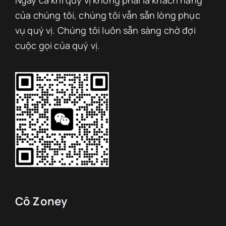
của chúng tôi, chúng tôi vẫn sẵn lòng phục
vụ quý vị. Chúng tôi luôn sẵn sàng chờ đợi
cuộc gọi của quý vị.
Cô Zoney