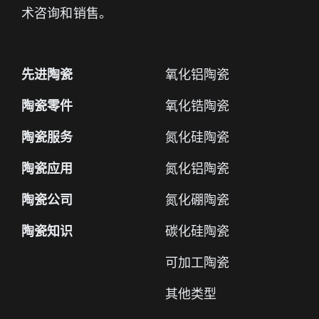
术咨询和销售。
先进陶瓷
氧化铝陶瓷
陶瓷零件
氧化锆陶瓷
陶瓷服务
氮化硅陶瓷
陶瓷应用
氮化铝陶瓷
陶瓷公司
氮化硼陶瓷
陶瓷知识
碳化硅陶瓷
可加工陶瓷
其他类型