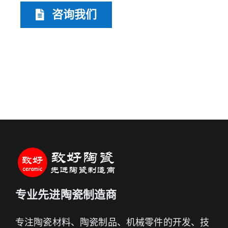
咨询我们
专业先进陶瓷制造商
专注陶瓷材料、陶瓷制品、机械零件的开发、技