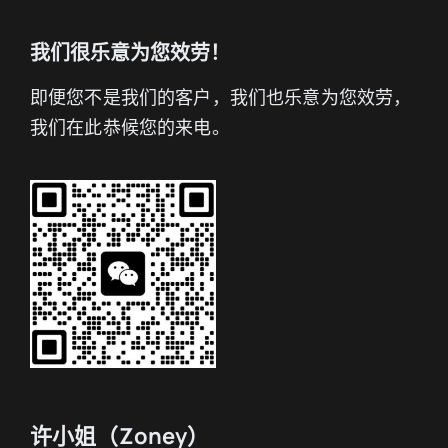
我们很乐意为您效劳！
即便您不是我们的客户，我们也乐意为您效劳，
我们在此恭候您的来电。
许小姐（Zoney）