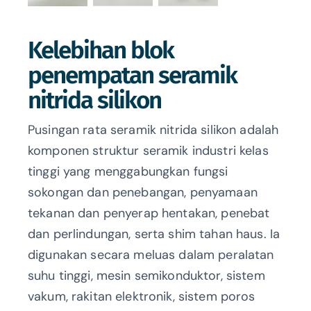
Kelebihan blok
penempatan seramik
nitrida silikon
Pusingan rata seramik nitrida silikon adalah
komponen struktur seramik industri kelas
tinggi yang menggabungkan fungsi
sokongan dan penebangan, penyamaan
tekanan dan penyerap hentakan, penebat
dan perlindungan, serta shim tahan haus. Ia
digunakan secara meluas dalam peralatan
suhu tinggi, mesin semikonduktor, sistem
vakum, rakitan elektronik, sistem poros