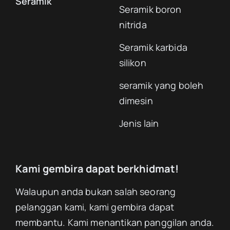
Seramik
Seramik boron
nitrida
Seramik karbida
silikon
seramik yang boleh
dimesin
Jenis lain
Kami gembira dapat berkhidmat!
Walaupun anda bukan salah seorang
pelanggan kami, kami gembira dapat
membantu. Kami menantikan panggilan anda.