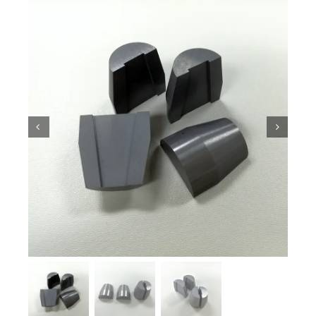
Pengetahuan Seramik