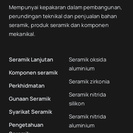
Mempunyai kepakaran dalam pembangunan,
perundingan teknikal dan penjualan bahan
seramik, produk seramik dan komponen
mekanikal.
Seramik Lanjutan
Seramik oksida
aluminium
Komponen seramik
Seramik zirkonia
Perkhidmatan
Seramik nitrida
Gunaan Seramik
silikon
Syarikat Seramik
Seramik nitrida
Pengetahuan
aluminium