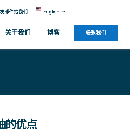
发邮件给我们
English
关于我们
博客
联系我们
轴的优点