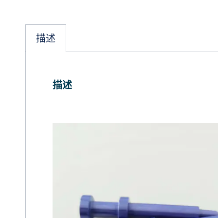
描述
描述