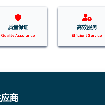
质量保证
高效服务
Quality Assurance
Efficient Service
供应商