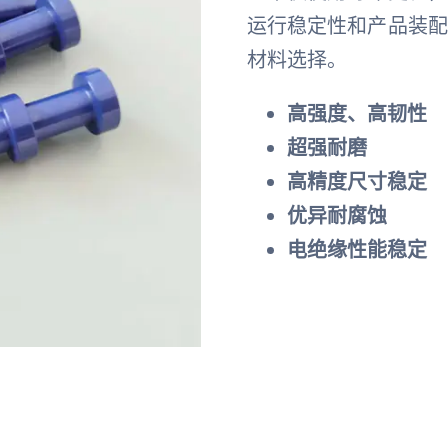
运行稳定性和产品装
材料选择。
高强度、高韧性
超强耐磨
高精度尺寸稳定
优异耐腐蚀
电绝缘性能稳定