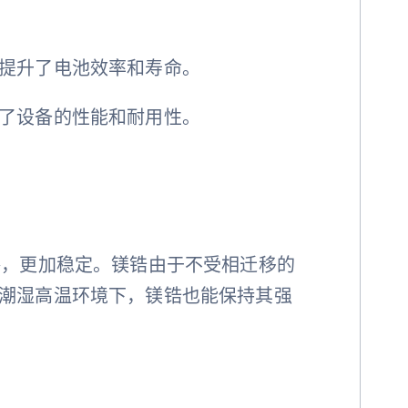
提升了电池效率和寿命。
了设备的性能和耐用性。
格，更加稳定。镁锆由于不受相迁移的
潮湿高温环境下，镁锆也能保持其强