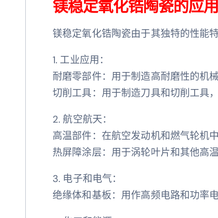
镁稳定氧化锆陶瓷的应
镁稳定氧化锆陶瓷由于其独特的性能
1. 工业应用：
耐磨零部件：用于制造高耐磨性的机
切削工具：用于制造刀具和切削工具
2. 航空航天：
高温部件：在航空发动机和燃气轮机
热屏障涂层：用于涡轮叶片和其他高
3. 电子和电气：
绝缘体和基板：用作高频电路和功率