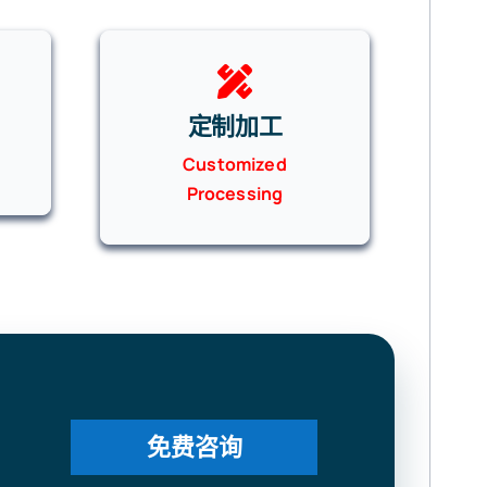
定制加工
Customized
Processing
免费咨询