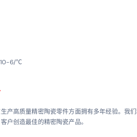
10-6/℃
商
在生产高质量精密陶瓷零件方面拥有多年经验。我们
为客户创造最佳的精密陶瓷产品。