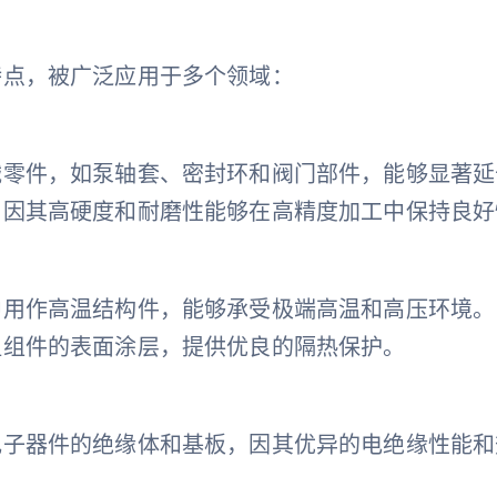
用
特点，被广泛应用于多个领域：
械零件，如泵轴套、密封环和阀门部件，能够显著延
，因其高硬度和耐磨性能够在高精度加工中保持良好
中用作高温结构件，能够承受极端高温和高压环境。
温组件的表面涂层，提供优良的隔热保护。
电子器件的绝缘体和基板，因其优异的电绝缘性能和