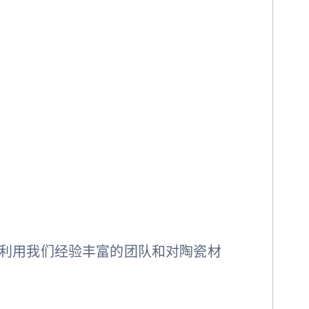
利用我们经验丰富的团队和对陶瓷材