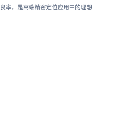
配良率，是高端精密定位应用中的理想