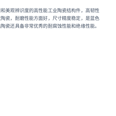
磨和美观辨识度的高性能工业陶瓷结构件，高韧性
数陶瓷，耐磨性能方面好，尺寸精度稳定，是蓝色
锆陶瓷还具备非常优秀的耐腐蚀性能和绝缘性能。