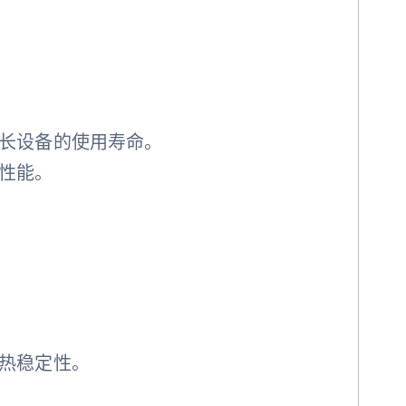
长设备的使用寿命。
性能。
热稳定性。