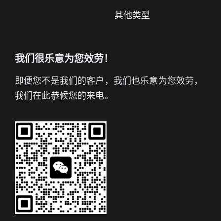
其他类型
我们很乐意为您效劳！
即便您不是我们的客户，我们也乐意为您效劳，
我们在此恭候您的来电。