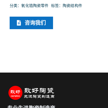
分类：
氧化锆陶瓷零件
标签：
陶瓷结构件
咨询我们
专业先进陶瓷制造商