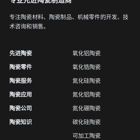
专注陶瓷材料、陶瓷制品、机械零件的开发、技
术咨询和销售。
先进陶瓷
氧化铝陶瓷
陶瓷零件
氧化锆陶瓷
陶瓷服务
氮化硅陶瓷
陶瓷应用
氮化铝陶瓷
陶瓷公司
氮化硼陶瓷
陶瓷知识
碳化硅陶瓷
可加工陶瓷