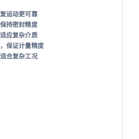
复运动更可靠
保持密封精度
适应复杂介质
，保证计量精度
适合复杂工况