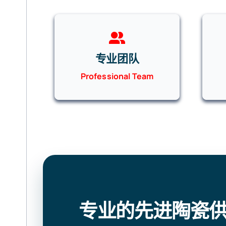
专业团队
Professional Team
专业的先进陶瓷