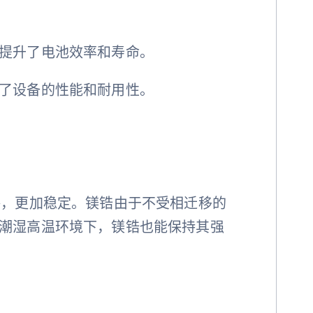
提升了电池效率和寿命。
了设备的性能和耐用性。
格，更加稳定。镁锆由于不受相迁移的
潮湿高温环境下，镁锆也能保持其强