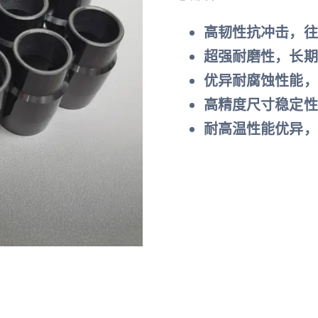
高韧性抗冲击，往
超强耐磨性，长期
优异耐腐蚀性能，
高精度尺寸稳定性
耐高温性能优异，