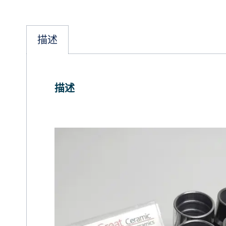
描述
描述