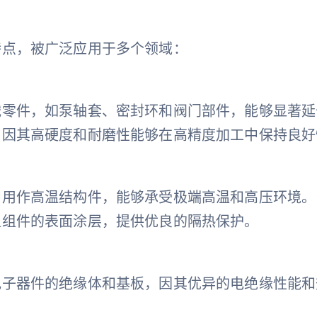
用
特点，被广泛应用于多个领域：
械零件，如泵轴套、密封环和阀门部件，能够显著延
，因其高硬度和耐磨性能够在高精度加工中保持良好
中用作高温结构件，能够承受极端高温和高压环境。
温组件的表面涂层，提供优良的隔热保护。
电子器件的绝缘体和基板，因其优异的电绝缘性能和