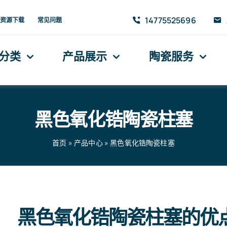
14775525696
资源下载
常见问题
分类
产品展示
陶瓷服务
黑色氧化锆陶瓷柱塞
首页
»
产品中心
»
黑色氧化锆陶瓷柱塞
黑色氧化锆陶瓷柱塞的优