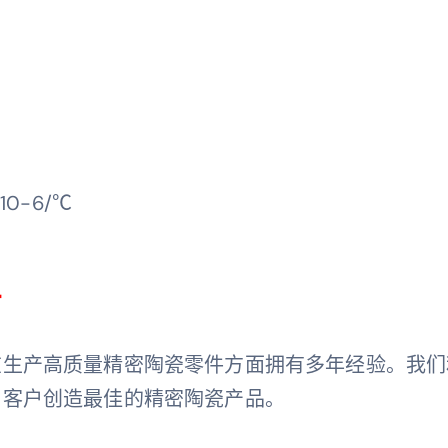
10-6/℃
商
在生产高质量精密陶瓷零件方面拥有多年经验。我们
为客户创造最佳的精密陶瓷产品。