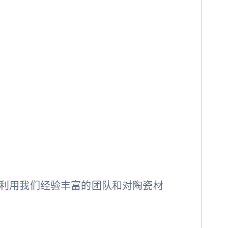
利用我们经验丰富的团队和对陶瓷材