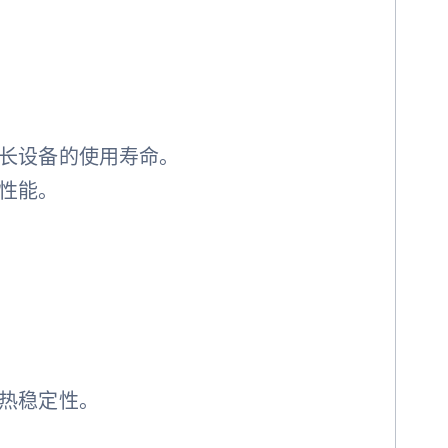
长设备的使用寿命。
性能。
热稳定性。