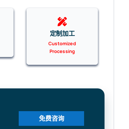
定制加工
Customized
Processing
免费咨询