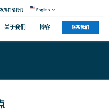
发邮件给我们
English
关于我们
博客
联系我们
点