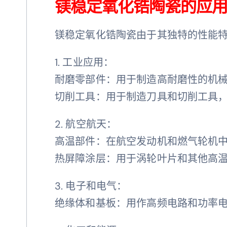
镁稳定氧化锆陶瓷的应
镁稳定氧化锆陶瓷由于其独特的性能
1. 工业应用：
耐磨零部件：用于制造高耐磨性的机
切削工具：用于制造刀具和切削工具
2. 航空航天：
高温部件：在航空发动机和燃气轮机
热屏障涂层：用于涡轮叶片和其他高
3. 电子和电气：
绝缘体和基板：用作高频电路和功率