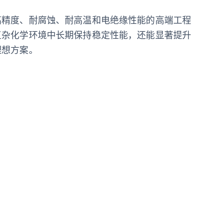
高精度、耐腐蚀、耐高温和电绝缘性能的高端工程
复杂化学环境中长期保持稳定性能，还能显著提升
理想方案。