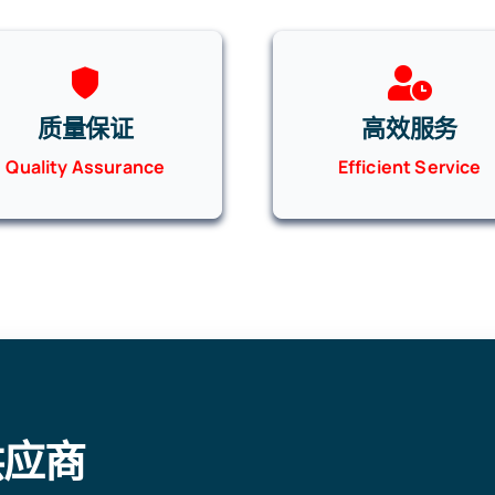
质量保证
高效服务
Quality Assurance
Efficient Service
供应商