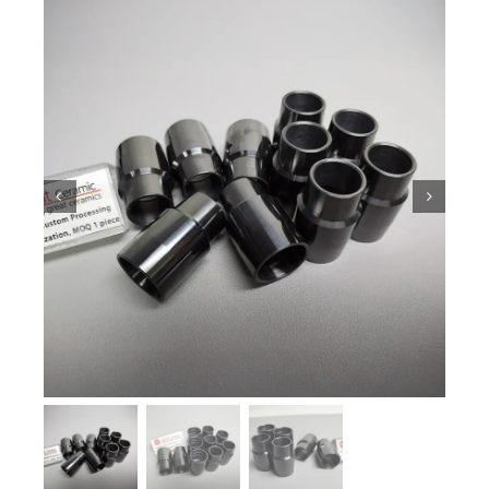
Pengetahuan Seramik