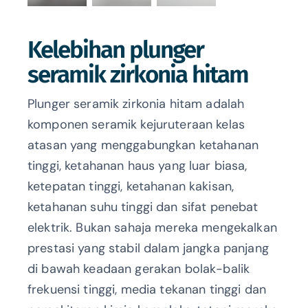
Kelebihan plunger
seramik zirkonia hitam
Plunger seramik zirkonia hitam adalah
komponen seramik kejuruteraan kelas
atasan yang menggabungkan ketahanan
tinggi, ketahanan haus yang luar biasa,
ketepatan tinggi, ketahanan kakisan,
ketahanan suhu tinggi dan sifat penebat
elektrik. Bukan sahaja mereka mengekalkan
prestasi yang stabil dalam jangka panjang
di bawah keadaan gerakan bolak-balik
frekuensi tinggi, media tekanan tinggi dan