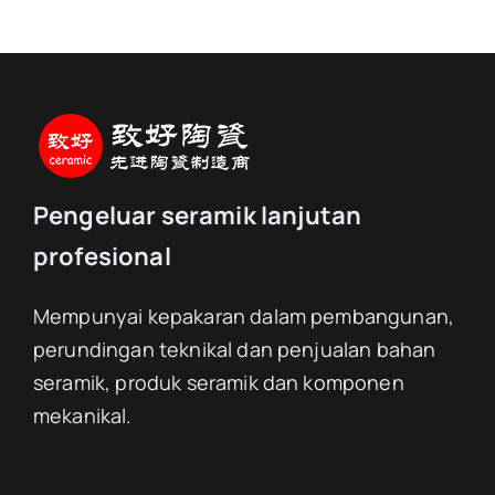
Pengeluar seramik lanjutan
profesional
Mempunyai kepakaran dalam pembangunan,
perundingan teknikal dan penjualan bahan
seramik, produk seramik dan komponen
mekanikal.