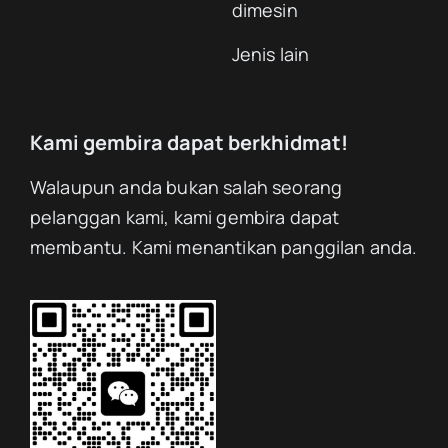
dimesin
Jenis lain
Kami gembira dapat berkhidmat!
Walaupun anda bukan salah seorang
pelanggan kami, kami gembira dapat
membantu. Kami menantikan panggilan anda.