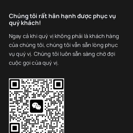
Chúng tôi rất hân hạnh được phục vụ
quý khách!
Ngay cả khi quý vị không phải là khách hàng
của chúng tôi, chúng tôi vẫn sẵn lòng phục
vụ quý vị. Chúng tôi luôn sẵn sàng chờ đợi
cuộc gọi của quý vị.