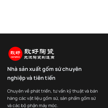
Nhà sản xuất gốm sứ chuyên
nghiệp và tiên tiến
Chuyên về phát triển, tư vấn kỹ thuật và bán
hàng các vật liệu gốm sứ, sản phẩm gốm sứ
và các bộ phận máy móc.