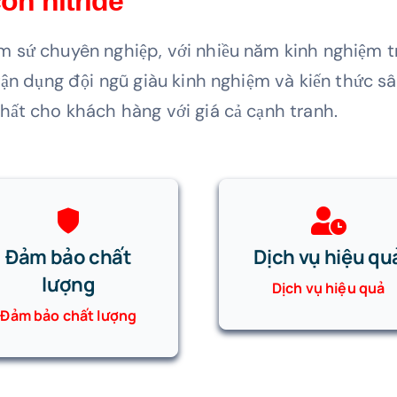
on nitride
 sứ chuyên nghiệp, với nhiều năm kinh nghiệm t
ận dụng đội ngũ giàu kinh nghiệm và kiến thức sâu
hất cho khách hàng với giá cả cạnh tranh.
Đảm bảo chất
Dịch vụ hiệu qu
lượng
Dịch vụ hiệu quả
Đảm bảo chất lượng