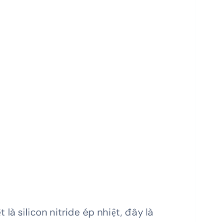
 là silicon nitride ép nhiệt, đây là