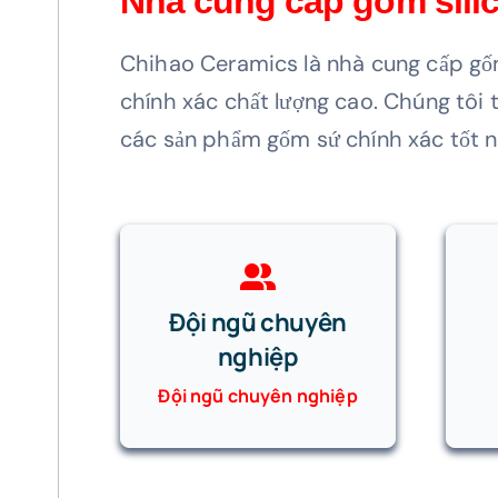
Nhà cung cấp gốm silic
Chihao Ceramics là nhà cung cấp gốm
chính xác chất lượng cao. Chúng tôi t
các sản phẩm gốm sứ chính xác tốt n
Đội ngũ chuyên
nghiệp
Đội ngũ chuyên nghiệp