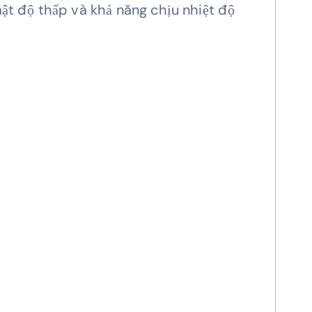
mật độ thấp và khả năng chịu nhiệt độ