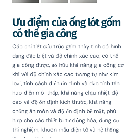
Ưu điểm của ống lót gốm
có thể gia công
Các chi tiết cấu trúc gốm thủy tinh có hình
dạng đặc biệt và độ chính xác cao, có thể
gia công được, sở hữu khả năng gia công cơ
khí với độ chính xác cao tương tự như kim
loại, tính cách điện ổn định và đặc tính tổn
hao điện môi thấp, khả năng chịu nhiệt độ
cao và độ ổn định kích thước, khả năng
chống ăn mòn và độ ổn định bề mặt, phù
hợp cho các thiết bị tự động hóa, dụng cụ
thí nghiệm, khuôn mẫu điện tử và hệ thống