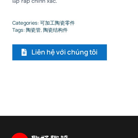
lắp ráp chính xác.
Categories:
可加工陶瓷零件
Tags:
陶瓷管
,
陶瓷结构件
Liên hệ với chúng tôi