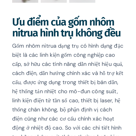
Ưu điểm của gốm nhôm
nitrua hình trụ không đều
Gốm nhôm nitrua dạng trụ có hình dạng đặc
biệt là các linh kiện gốm công nghiệp cao
cấp, sở hữu các tính năng dẫn nhiệt hiệu quả,
cách điện, dẫn hướng chính xác và hỗ trợ kết
cấu, được ứng dụng trong thiết bị bán dẫn,
hệ thống tản nhiệt cho mô-đun công suất,
linh kiện điện tử tần số cao, thiết bị laser, hệ
thống chân không, bộ phận định vị cách
điện cũng như các cơ cấu chính xác hoạt
động ở nhiệt độ cao. So với các chi tiết hình