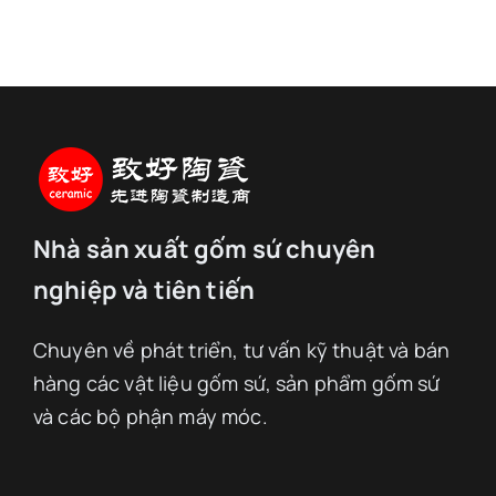
Nhà sản xuất gốm sứ chuyên
nghiệp và tiên tiến
Chuyên về phát triển, tư vấn kỹ thuật và bán
hàng các vật liệu gốm sứ, sản phẩm gốm sứ
và các bộ phận máy móc.