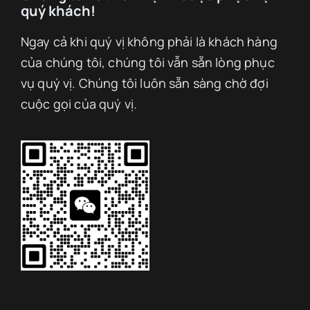
quý khách!
Ngay cả khi quý vị không phải là khách hàng
của chúng tôi, chúng tôi vẫn sẵn lòng phục
vụ quý vị. Chúng tôi luôn sẵn sàng chờ đợi
cuộc gọi của quý vị.