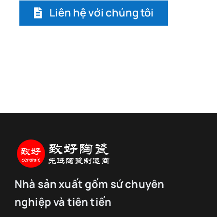
Liên hệ với chúng tôi
Nhà sản xuất gốm sứ chuyên
nghiệp và tiên tiến