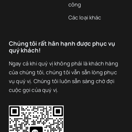
công
Các loại khác
Chúng tôi rất hân hạnh được phục vụ
quý khách!
Ngay cả khi quý vị không phải là khách hàng
của chúng tôi, chúng tôi vẫn sẵn lòng phục
vụ quý vị. Chúng tôi luôn sẵn sàng chờ đợi
cuộc gọi của quý vị.