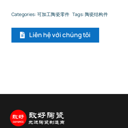
Categories:
可加工陶瓷零件
Tags:
陶瓷结构件
Liên hệ với chúng tôi