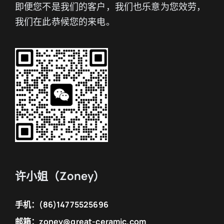
即便您不是我们的客户，我们也乐意为您效劳，
我们在此恭候您的来电。
许小姐（Zoney）
手机：
(86)14775525696
邮箱：
zoney@great-ceramic.com