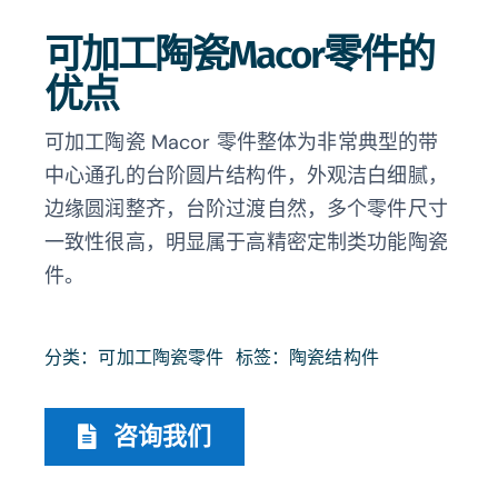
可加工陶瓷Macor零件的
优点
可加工陶瓷 Macor 零件整体为非常典型的带
中心通孔的台阶圆片结构件，外观洁白细腻，
边缘圆润整齐，台阶过渡自然，多个零件尺寸
一致性很高，明显属于高精密定制类功能陶瓷
件。
分类：
可加工陶瓷零件
标签：
陶瓷结构件
咨询我们