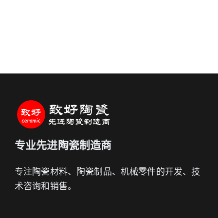
专业先进陶瓷制造商
专注陶瓷材料、陶瓷制品、机械零件的开发、技
术咨询和销售。