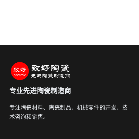
专业先进陶瓷制造商
专注陶瓷材料、陶瓷制品、机械零件的开发、技
术咨询和销售。