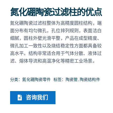
氮化硼陶瓷过滤柱的优点
氮化硼陶瓷过滤柱整体为高精度圆柱结构，端
面分布有均匀微孔，孔位排列规则，表面洁白
细腻，圆柱外壁光滑平整，产品在成型精度、
微孔加工一致性以及烧结稳定性方面都具备较
高水平。结构非常适合用于气体分散、液体过
滤、熔体导流和高温净化等精密工业场景。
分类：
氮化硼陶瓷零件
标签：
陶瓷管
,
陶瓷结构件
咨询我们