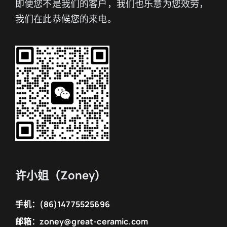
即便您不是我们的客户，我们也乐意为您效劳，
我们在此恭候您的来电。
许小姐（Zoney）
手机：
(86)14775525696
邮箱：
zoney@great-ceramic.com