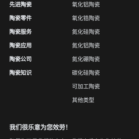
先进陶瓷
氧化铝陶瓷
陶瓷零件
氧化锆陶瓷
陶瓷服务
氮化硅陶瓷
陶瓷应用
氮化铝陶瓷
陶瓷公司
氮化硼陶瓷
陶瓷知识
碳化硅陶瓷
可加工陶瓷
其他类型
我们很乐意为您效劳！