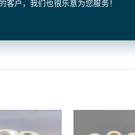
的客户，我们也很乐意为您服务！