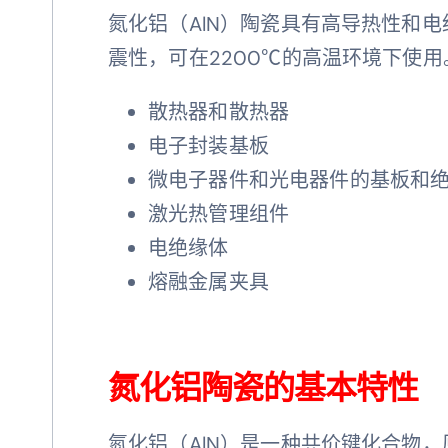
氮化铝（AlN）陶瓷具有高导热性和电
震性，可在2200℃的高温环境下使
散热器和散热器
电子封装基板
微电子器件和光电器件的基板和
激光热管理组件
电绝缘体
熔融金属夹具
氮化铝陶瓷的基本特性
氮化铝（AlN）是一种共价键化合物