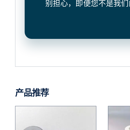
别担心，即便您不是我们
产品推荐