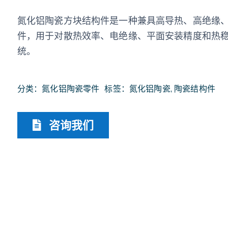
氮化铝陶瓷方块结构件是一种兼具高导热、高绝缘
件，用于对散热效率、电绝缘、平面安装精度和热
统。
分类：
氮化铝陶瓷零件
标签：
氮化铝陶瓷
,
陶瓷结构件
咨询我们