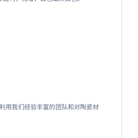
利用我们经验丰富的团队和对陶瓷材