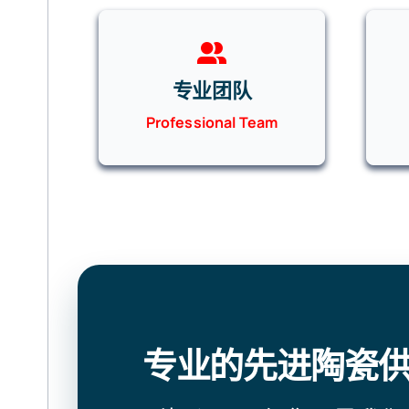
专业团队
Professional Team
专业的先进陶瓷