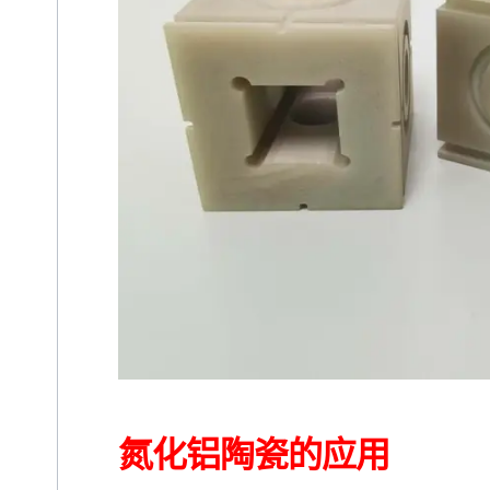
氮化铝陶瓷的应用