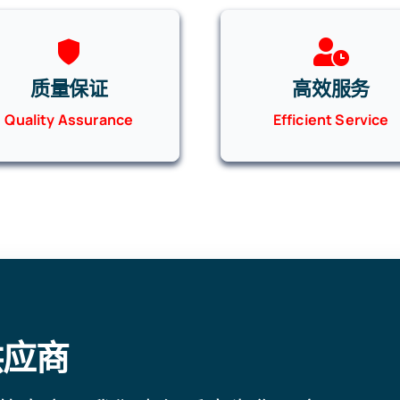
质量保证
高效服务
Quality Assurance
Efficient Service
供应商