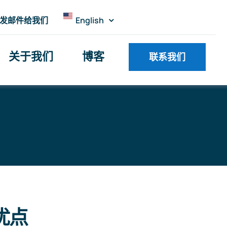
发邮件给我们
English
关于我们
博客
联系我们
优点