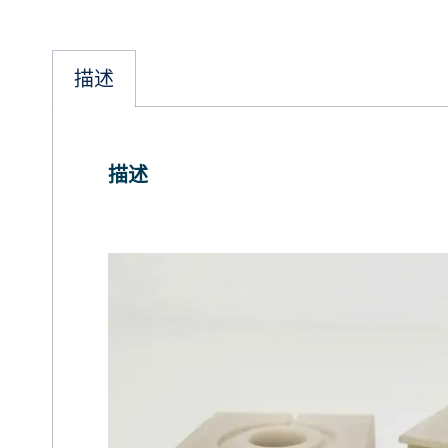
描述
描述