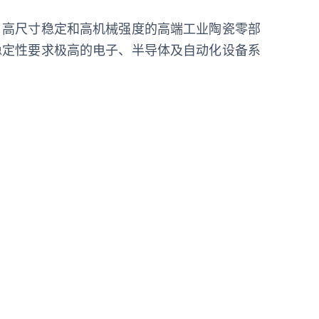
、高尺寸稳定和高机械强度的高端工业陶瓷零部
稳定性要求极高的电子、半导体及自动化设备系