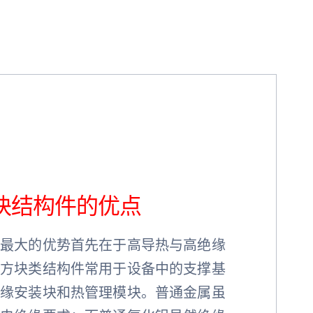
块结构件的优点
件最大的优势首先在于高导热与高绝缘
瓷方块类结构件常用于设备中的支撑基
绝缘安装块和热管理模块。普通金属虽