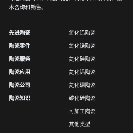
术咨询和销售。
先进陶瓷
氧化铝陶瓷
陶瓷零件
氧化锆陶瓷
陶瓷服务
氮化硅陶瓷
陶瓷应用
氮化铝陶瓷
陶瓷公司
氮化硼陶瓷
陶瓷知识
碳化硅陶瓷
可加工陶瓷
其他类型