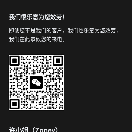
我们很乐意为您效劳！
即便您不是我们的客户，我们也乐意为您效劳，
我们在此恭候您的来电。
许小姐（Zoney）