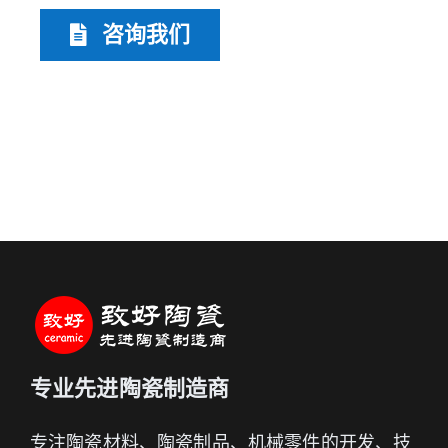
咨询我们
专业先进陶瓷制造商
专注陶瓷材料、陶瓷制品、机械零件的开发、技