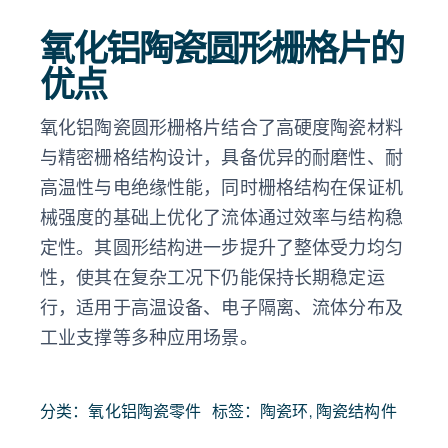
氧化铝陶瓷圆形栅格片的
优点
氧化铝陶瓷圆形栅格片结合了高硬度陶瓷材料
与精密栅格结构设计，具备优异的耐磨性、耐
高温性与电绝缘性能，同时栅格结构在保证机
械强度的基础上优化了流体通过效率与结构稳
定性。其圆形结构进一步提升了整体受力均匀
性，使其在复杂工况下仍能保持长期稳定运
行，适用于高温设备、电子隔离、流体分布及
工业支撑等多种应用场景。
分类：
氧化铝陶瓷零件
标签：
陶瓷环
,
陶瓷结构件