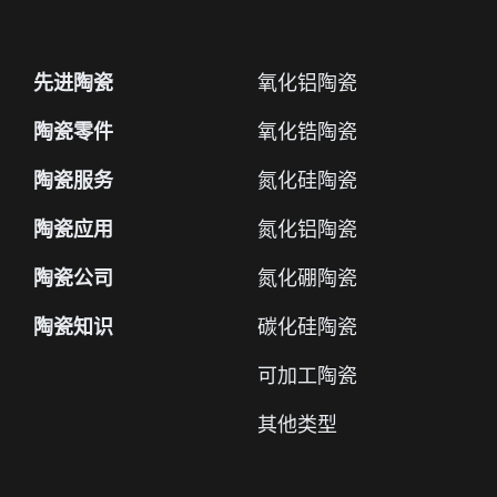
先进陶瓷
氧化铝陶瓷
陶瓷零件
氧化锆陶瓷
陶瓷服务
氮化硅陶瓷
陶瓷应用
氮化铝陶瓷
陶瓷公司
氮化硼陶瓷
陶瓷知识
碳化硅陶瓷
可加工陶瓷
其他类型