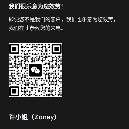
我们很乐意为您效劳！
即便您不是我们的客户，我们也乐意为您效劳，
我们在此恭候您的来电。
许小姐（Zoney）