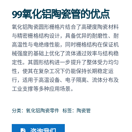
99氧化铝陶瓷管的优点
氧化铝陶瓷圆形栅格片结合了高硬度陶瓷材料
与精密栅格结构设计，具备优异的耐磨性、耐
高温性与电绝缘性能，同时栅格结构在保证机
械强度的基础上优化了流体通过效率与结构稳
定性。其圆形结构进一步提升了整体受力均匀
性，使其在复杂工况下仍能保持长期稳定运
行，适用于高温设备、电子隔离、流体分布及
工业支撑等多种应用场景。
分类：
氧化铝陶瓷零件
标签：
陶瓷管
咨询我们