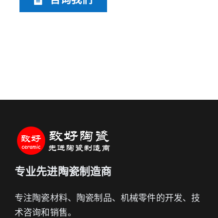
专业先进陶瓷制造商
专注陶瓷材料、陶瓷制品、机械零件的开发、技
术咨询和销售。