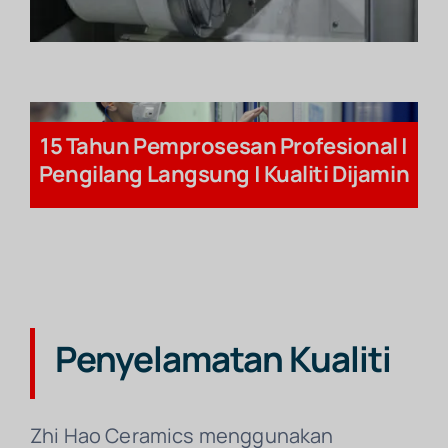
15 Tahun Pemprosesan Profesional |
Pengilang Langsung | Kualiti Dijamin
Penyelamatan Kualiti
Zhi Hao Ceramics menggunakan