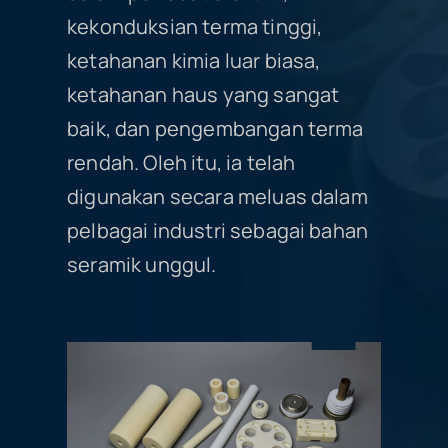
kekonduksian terma tinggi,
Pengetahuan Seramik
ketahanan kimia luar biasa,
ketahanan haus yang sangat
baik, dan pengembangan terma
rendah. Oleh itu, ia telah
digunakan secara meluas dalam
pelbagai industri sebagai bahan
seramik unggul.