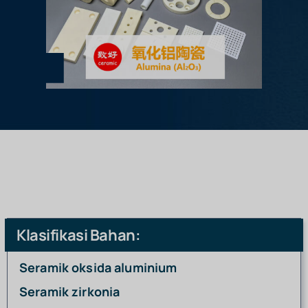
Klasifikasi Bahan:
Seramik oksida aluminium
Seramik zirkonia