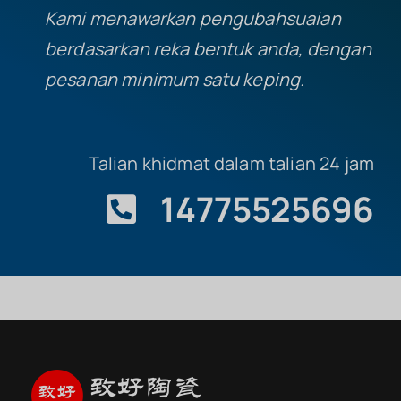
Kami menawarkan pengubahsuaian
berdasarkan reka bentuk anda, dengan
pesanan minimum satu keping.
Talian khidmat dalam talian 24 jam
14775525696