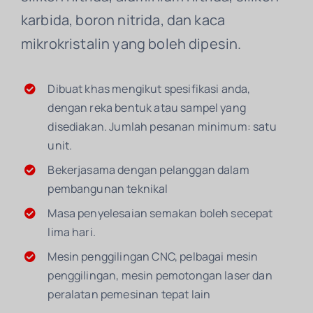
karbida, boron nitrida, dan kaca
mikrokristalin yang boleh dipesin.
Dibuat khas mengikut spesifikasi anda,
dengan reka bentuk atau sampel yang
disediakan. Jumlah pesanan minimum: satu
unit.
Bekerjasama dengan pelanggan dalam
pembangunan teknikal
Masa penyelesaian semakan boleh secepat
lima hari.
Mesin penggilingan CNC, pelbagai mesin
penggilingan, mesin pemotongan laser dan
peralatan pemesinan tepat lain