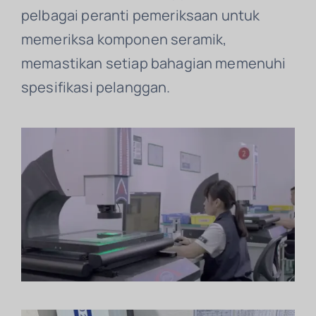
pelbagai peranti pemeriksaan untuk
memeriksa komponen seramik,
memastikan setiap bahagian memenuhi
spesifikasi pelanggan.