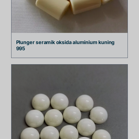
Plunger seramik oksida aluminium kuning
995