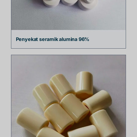
Penyekat seramik alumina 96%