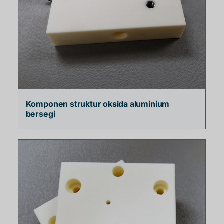
Komponen struktur oksida aluminium
bersegi