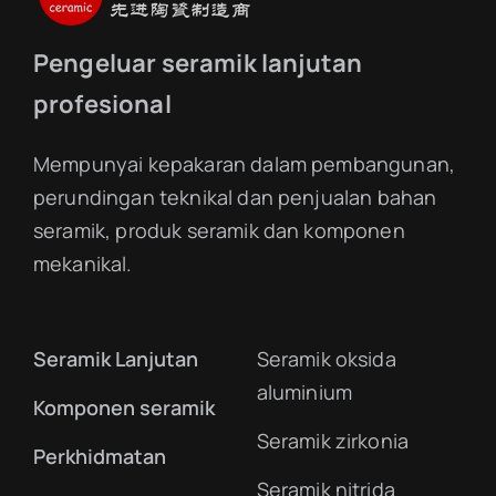
Pengeluar seramik lanjutan
profesional
Mempunyai kepakaran dalam pembangunan,
perundingan teknikal dan penjualan bahan
seramik, produk seramik dan komponen
mekanikal.
Seramik Lanjutan
Seramik oksida
aluminium
Komponen seramik
Seramik zirkonia
Perkhidmatan
Seramik nitrida