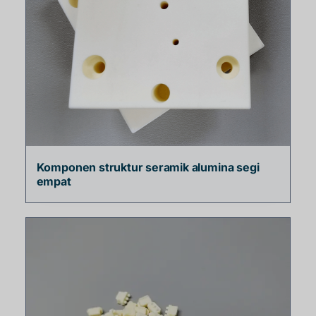
Komponen struktur seramik alumina segi
empat