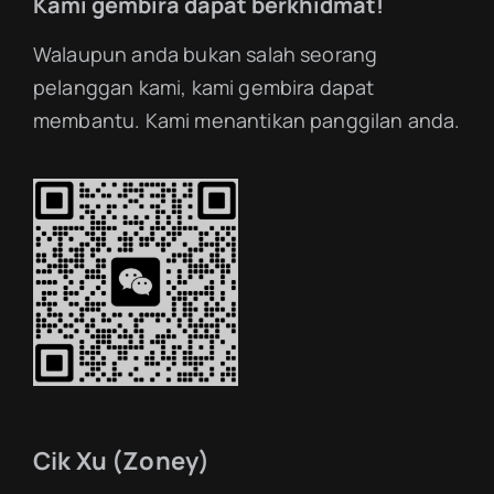
Kami gembira dapat berkhidmat!
Walaupun anda bukan salah seorang
pelanggan kami, kami gembira dapat
membantu. Kami menantikan panggilan anda.
Cik Xu (Zoney)