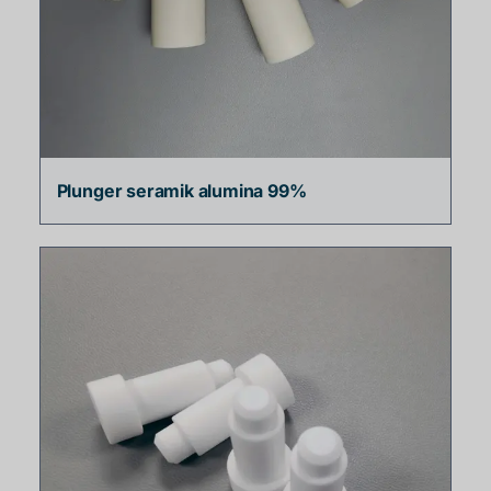
Plunger seramik alumina 99%