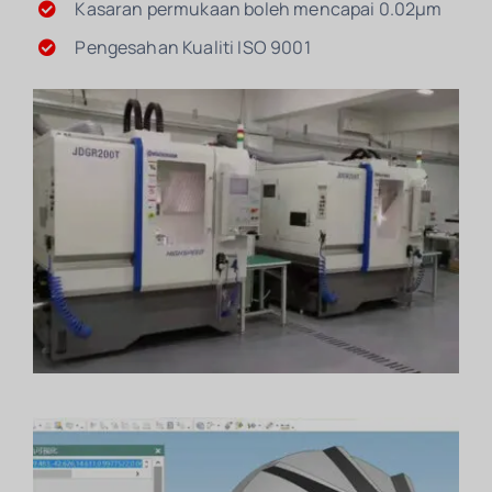
Kasaran permukaan boleh mencapai 0.02μm
Pengesahan Kualiti ISO 9001