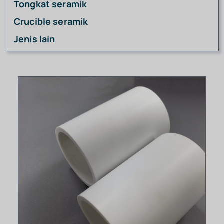
Tongkat seramik
Crucible seramik
Jenis lain