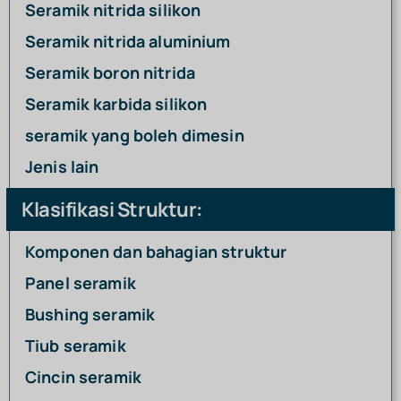
Seramik nitrida silikon
Seramik nitrida aluminium
Seramik boron nitrida
Seramik karbida silikon
seramik yang boleh dimesin
Jenis lain
Klasifikasi Struktur:
Komponen dan bahagian struktur
Panel seramik
Bushing seramik
Tiub seramik
Cincin seramik