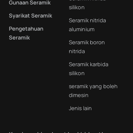
Gunaan Seramik
silikon
Syarikat Seramik
Seramik nitrida
Pengetahuan
aluminium
Seramik
Seramik boron
nitrida
Seramik karbida
silikon
seramik yang boleh
dimesin
Jenis lain