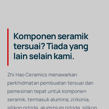
Komponen seramik
tersuai? Tiada yang
lain selain kami.
Zhi Hao Ceramics menawarkan
perkhidmatan pembuatan tersuai dan
pemesinan tepat untuk komponen
seramik, termasuk alumina, zirkonia,
silikon nitrida, aluminium nitrida, silikon