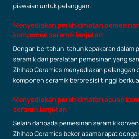
piawaian untuk pelanggan.
Menyediakan perkhidmatan pemesinan
komponen seramik lanjutan
Dengan bertahun-tahun kepakaran dalam
seramik dan peralatan pemesinan yang san
Zhihao Ceramics menyediakan pelanggan 
komponen seramik berpresisi tinggi berkuali
Menyediakan perkhidmatan acuan ko
seramik lanjutan
Selain daripada pemesinan seramik konven
Zhihao Ceramics bekerjasama rapat denga