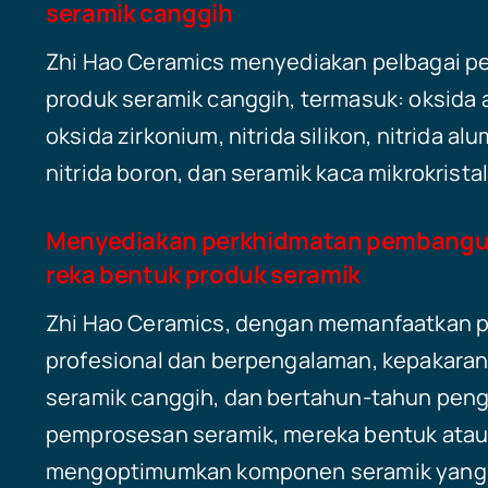
seramik canggih
Zhi Hao Ceramics menyediakan pelbagai p
produk seramik canggih, termasuk: oksida 
oksida zirkonium, nitrida silikon, nitrida al
nitrida boron, dan seramik kaca mikrokristal
Menyediakan perkhidmatan pembangu
reka bentuk produk seramik
Zhi Hao Ceramics, dengan memanfaatkan 
profesional dan berpengalaman, kepakaran
seramik canggih, dan bertahun-tahun pen
pemprosesan seramik, mereka bentuk ata
mengoptimumkan komponen seramik yang