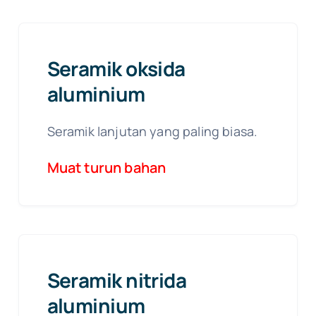
Seramik oksida
aluminium
Seramik lanjutan yang paling biasa.
Muat turun bahan
Seramik nitrida
aluminium