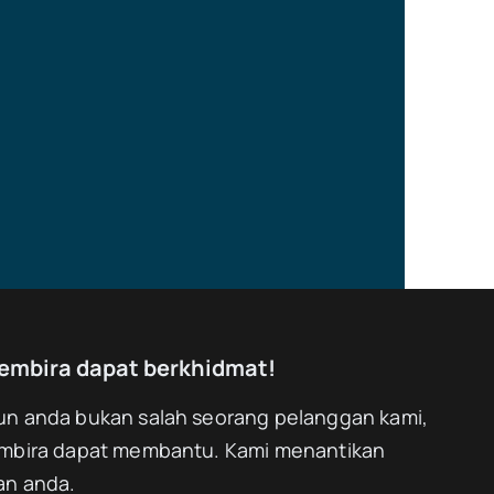
embira dapat berkhidmat!
n anda bukan salah seorang pelanggan kami,
mbira dapat membantu. Kami menantikan
an anda.