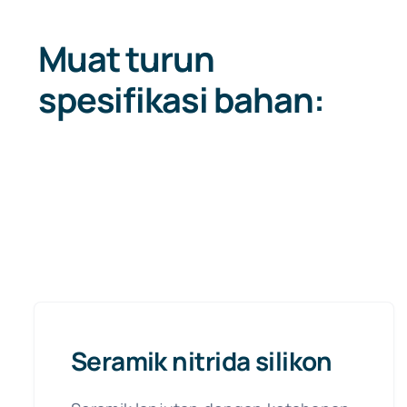
Muat turun
spesifikasi bahan:
Seramik nitrida silikon