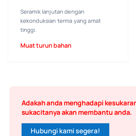
Seramik lanjutan dengan
kekonduksian terma yang amat
tinggi.
Muat turun bahan
Adakah anda menghadapi kesukaran?
sukacitanya akan membantu anda.
Hubungi kami segera!