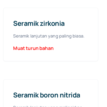
Seramik zirkonia
Seramik lanjutan yang paling biasa.
Muat turun bahan
Seramik boron nitrida