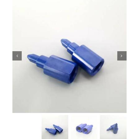
معرفة السيراميك