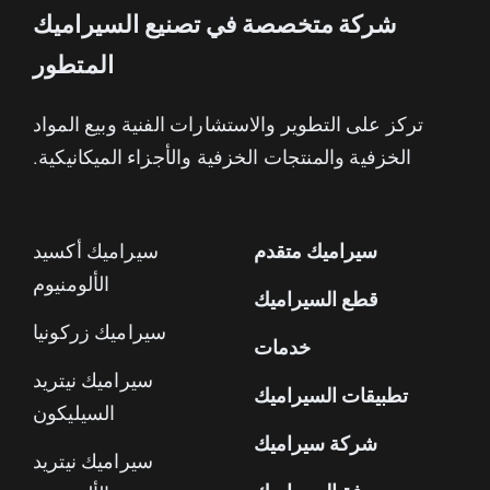
شركة متخصصة في تصنيع السيراميك
المتطور
تركز على التطوير والاستشارات الفنية وبيع المواد
الخزفية والمنتجات الخزفية والأجزاء الميكانيكية.
سيراميك متقدم
سيراميك أكسيد
الألومنيوم
قطع السيراميك
سيراميك زركونيا
خدمات
سيراميك نيتريد
تطبيقات السيراميك
السيليكون
شركة سيراميك
سيراميك نيتريد