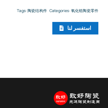
Tags:
陶瓷结构件
Categories:
氧化锆陶瓷零件
استفسر لنا