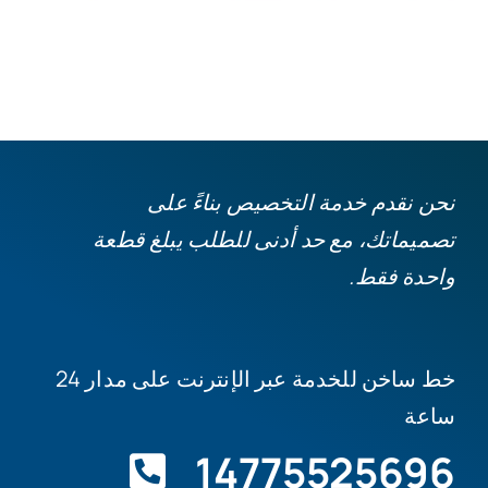
نحن نقدم خدمة التخصيص بناءً على
تصميماتك، مع حد أدنى للطلب يبلغ قطعة
واحدة فقط.
خط ساخن للخدمة عبر الإنترنت على مدار 24
ساعة