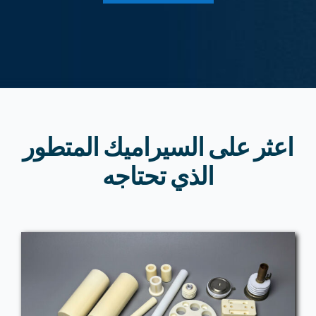
اعثر على السيراميك المتطور
الذي تحتاجه