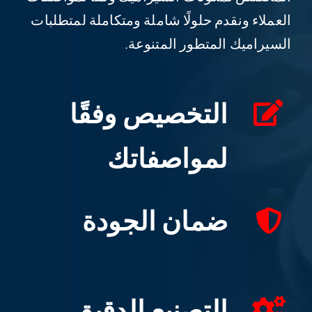
العملاء ونقدم حلولًا شاملة ومتكاملة لمتطلبات
معرفة السيراميك
السيراميك المتطور المتنوعة.
التخصيص وفقًا
لمواصفاتك
ضمان الجودة
التصنيع الدقيق