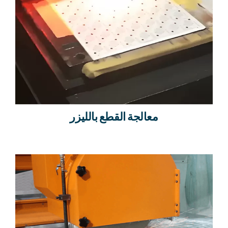
معالجة القطع بالليزر