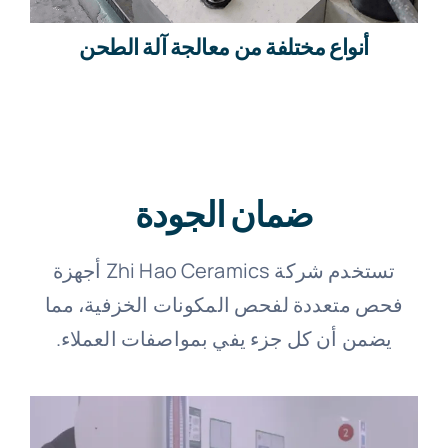
أنواع مختلفة من معالجة آلة الطحن
ضمان الجودة
تستخدم شركة Zhi Hao Ceramics أجهزة
فحص متعددة لفحص المكونات الخزفية، مما
يضمن أن كل جزء يفي بمواصفات العملاء.