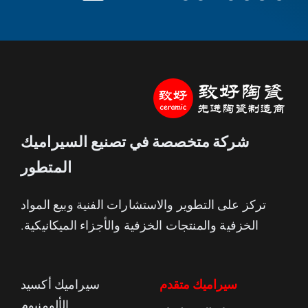
14775525696
شركة متخصصة في تصنيع السيراميك
المتطور
تركز على التطوير والاستشارات الفنية وبيع المواد
الخزفية والمنتجات الخزفية والأجزاء الميكانيكية.