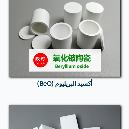
أكسيد البريليوم (BeO)