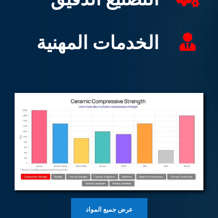
الخدمات المهنية
عرض جميع المواد