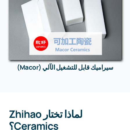
سيراميك قابل للتشغيل الآلي (Macor)
لماذا تختار Zhihao
Ceramics؟