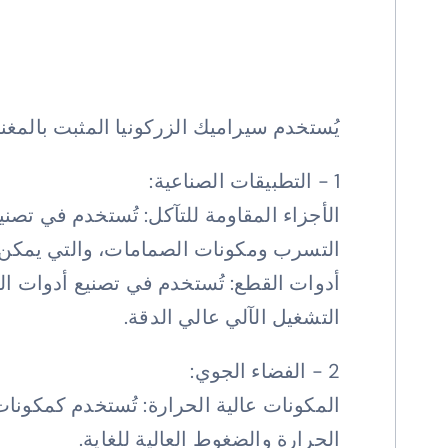
يُستخدم سيراميك الزركونيا المثبت بالمغ
1 - التطبيقات الصناعية:
الأجزاء المقاومة للتآكل: تُستخدم في تصن
التسرب ومكونات الصمامات، والتي يمكن 
أدوات القطع: تُستخدم في تصنيع أدوات الق
التشغيل الآلي عالي الدقة.
2 - الفضاء الجوي:
المكونات عالية الحرارة: تُستخدم كمكونات
الحرارة والضغوط العالية للغاية.