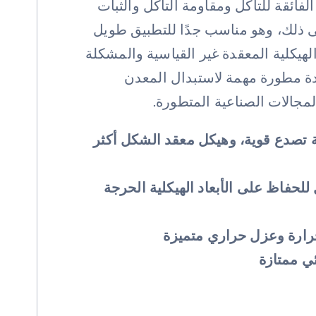
الفائقة للتآكل ومقاومة التآكل والثبات
إلى ذلك، وهو مناسب جدًا للتطبيق طويل
لهيكلية المعقدة غير القياسية والمشكلة
ة مطورة مهمة لاستبدال المعدن
مجالات الصناعية المتطورة.
ة تصدع قوية، وهيكل معقد الشكل أكثر
 للحفاظ على الأبعاد الهيكلية الحرجة
ارة وعزل حراري متميزة
ي ممتازة