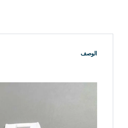
الوصف