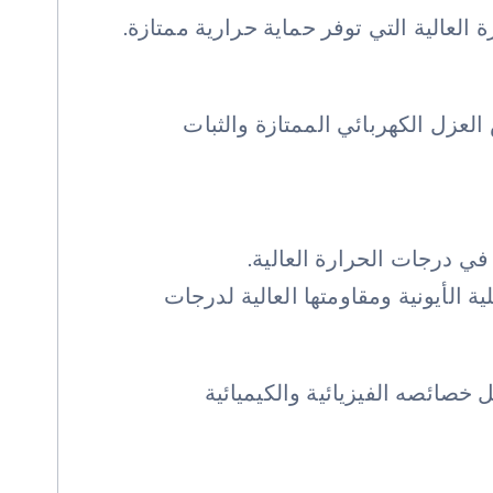
لعالية التي توفر حماية حرارية ممتازة.
العزل الكهربائي الممتازة والثبات
ا في درجات الحرارة العالية.
 الأيونية ومقاومتها العالية لدرجات
خصائصه الفيزيائية والكيميائية