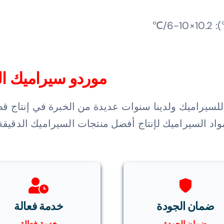
موردو سيراميك الز
 للسيراميك ولدينا سنوات عديدة من الخبرة في إنتاج قط
اد السيراميك لإنتاج أفضل منتجات السيراميك الدقيقة ل
ضمان الجودة
خدمة فعالة
ضمان الجودة
خدمة فعالة