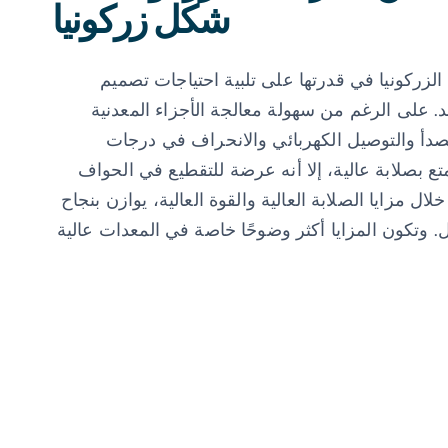
شكل زركونيا
الزركونيا في قدرتها على تلبية احتياجات تصميم
د. على الرغم من سهولة معالجة الأجزاء المعدنية
لصدأ والتوصيل الكهربائي والانحراف في درجات
تع بصلابة عالية، إلا أنه عرضة للتقطيع في الحواف
ال مزايا الصلابة العالية والقوة العالية، يوازن بنجاح
. وتكون المزايا أكثر وضوحًا خاصة في المعدات عالية