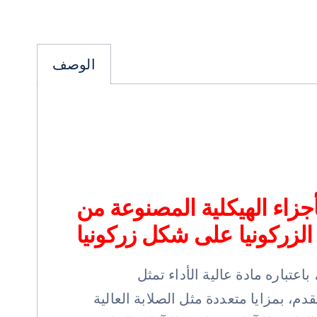
الوصف
لأجزاء الهيكلية المصنوعة من
لزركونيا على شكل زركونيا
باعتباره مادة عالية الأداء تمثل
م، بمزايا متعددة مثل الصلابة العالية