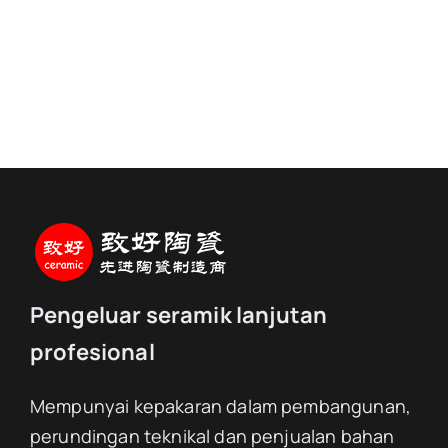
Pengeluar seramik lanjutan
profesional
Mempunyai kepakaran dalam pembangunan,
perundingan teknikal dan penjualan bahan