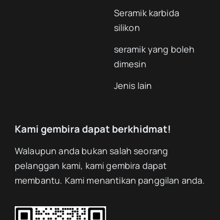
Seramik karbida
silikon
seramik yang boleh
dimesin
Jenis lain
Kami gembira dapat berkhidmat!
Walaupun anda bukan salah seorang
pelanggan kami, kami gembira dapat
membantu. Kami menantikan panggilan anda.