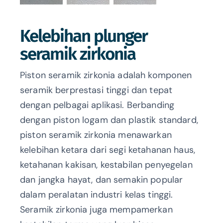
Kelebihan plunger
seramik zirkonia
Piston seramik zirkonia adalah komponen
seramik berprestasi tinggi dan tepat
dengan pelbagai aplikasi. Berbanding
dengan piston logam dan plastik standard,
piston seramik zirkonia menawarkan
kelebihan ketara dari segi ketahanan haus,
ketahanan kakisan, kestabilan penyegelan
dan jangka hayat, dan semakin popular
dalam peralatan industri kelas tinggi.
Seramik zirkonia juga mempamerkan