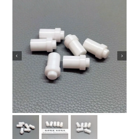
Pengetahuan Seramik