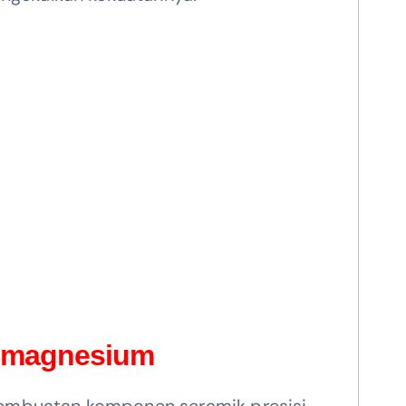
n magnesium