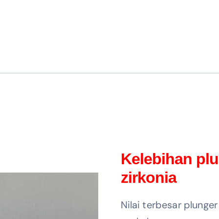
Kelebihan plu
zirkonia
Nilai terbesar plunger