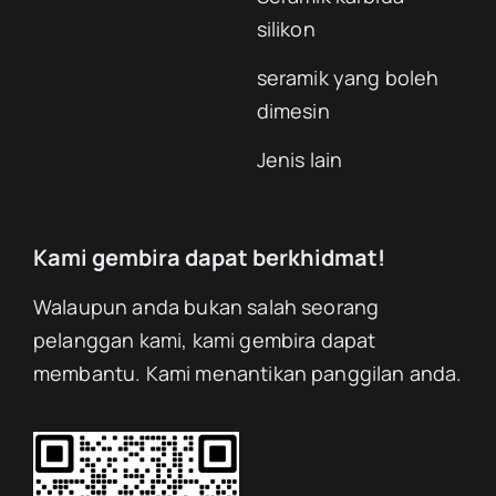
silikon
seramik yang boleh
dimesin
Jenis lain
Kami gembira dapat berkhidmat!
Walaupun anda bukan salah seorang
pelanggan kami, kami gembira dapat
membantu. Kami menantikan panggilan anda.