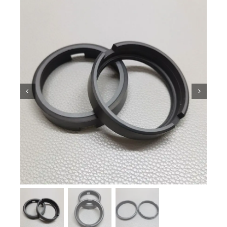
Pengetahuan Seramik