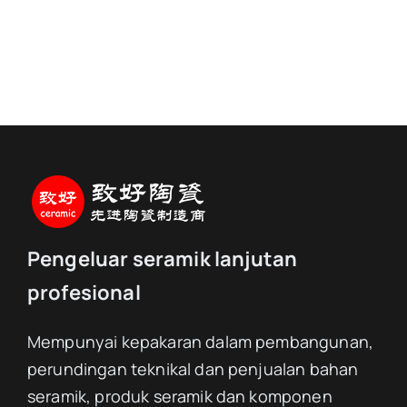
Pengeluar seramik lanjutan
profesional
Mempunyai kepakaran dalam pembangunan,
perundingan teknikal dan penjualan bahan
seramik, produk seramik dan komponen