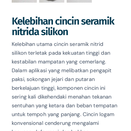
Kelebihan cincin seramik
nitrida silikon
Kelebihan utama cincin seramik nitrid
silikon terletak pada kekuatan tinggi dan
kestabilan mampatan yang cemerlang.
Dalam aplikasi yang melibatkan pengapit
paksi, sokongan jejari dan putaran
berkelajuan tinggi, komponen cincin ini
sering kali dikehendaki menahan tekanan
sentuhan yang ketara dan beban tempatan
untuk tempoh yang panjang. Cincin logam
konvensional cenderung mengalami