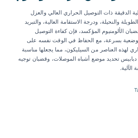
لية الدقيقة ذات التوصيل الحراري العالي والعزل
لطويلة والنحيلة، ودرجة الاستقامة العالية، والتبريد
ضبان الألومنيوم المؤكسد، فإن كفاءة التوصيل
لموضعية بسرعة، مع الحفاظ في الوقت نفسه على
ي لهذه العناصر من السيليكون، مما يجعلها مناسبة
دبابيس تحديد موضع أشباه الموصلات، وقضبان توجيه
الآلية.
T