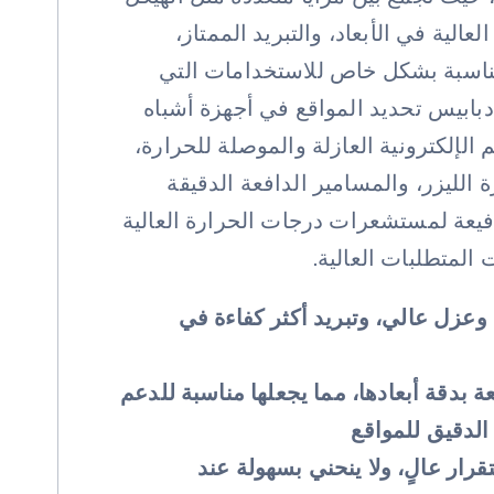
عالية في الأبعاد، والتبريد الممتاز،
ناسبة بشكل خاص للاستخدامات التي
دبابيس تحديد المواقع في أجهزة أشباه
الإلكترونية العازلة والموصلة للحرارة،
الليزر، والمسامير الدافعة الدقيقة
رفيعة لمستشعرات درجات الحرارة العالية
المتطلبات العالية.
عزل عالي، وتبريد أكثر كفاءة في
ة بدقة أبعادها، مما يجعلها مناسبة للدعم
الدقيق للمواقع
رار عالٍ، ولا ينحني بسهولة عند