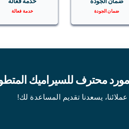
ضمان الجودة
خدمة فعالة
ضمان الجودة
خدمة فعالة
ورد محترف للسيراميك المتطو
عملائنا، يسعدنا تقديم المساعدة لك!