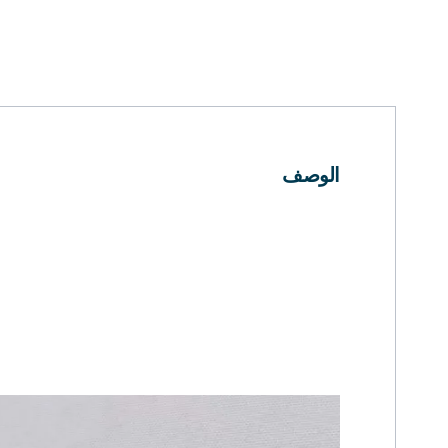
الوصف