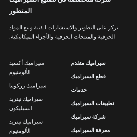
المتطور
تركز على التطوير والاستشارات الفنية وبيع المواد
الخزفية والمنتجات الخزفية والأجزاء الميكانيكية.
سيراميك متقدم
سيراميك أكسيد
الألومنيوم
قطع السيراميك
سيراميك زركونيا
خدمات
سيراميك نيتريد
تطبيقات السيراميك
السيليكون
شركة سيراميك
سيراميك نيتريد
معرفة السيراميك
الألومنيوم