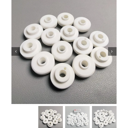
معرفة السيراميك