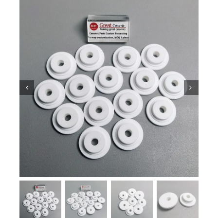
معرفة السيراميك