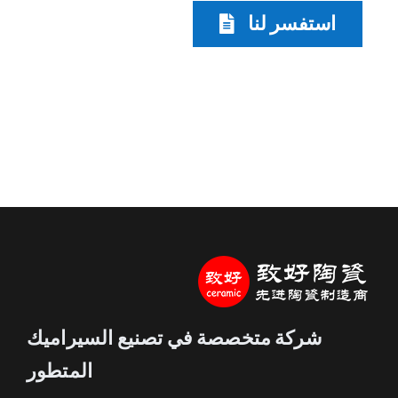
استفسر لنا
شركة متخصصة في تصنيع السيراميك
المتطور