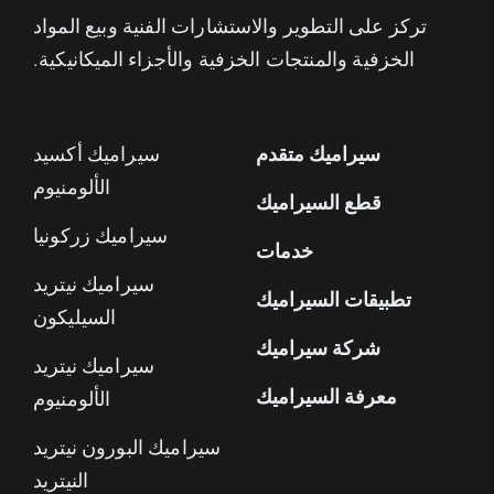
تركز على التطوير والاستشارات الفنية وبيع المواد
الخزفية والمنتجات الخزفية والأجزاء الميكانيكية.
سيراميك متقدم
سيراميك أكسيد
الألومنيوم
قطع السيراميك
سيراميك زركونيا
خدمات
سيراميك نيتريد
تطبيقات السيراميك
السيليكون
شركة سيراميك
سيراميك نيتريد
معرفة السيراميك
الألومنيوم
سيراميك البورون نيتريد
النيتريد