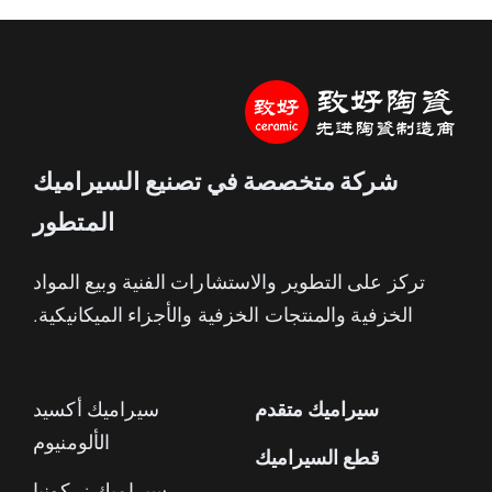
شركة متخصصة في تصنيع السيراميك
المتطور
تركز على التطوير والاستشارات الفنية وبيع المواد
الخزفية والمنتجات الخزفية والأجزاء الميكانيكية.
سيراميك متقدم
سيراميك أكسيد
الألومنيوم
قطع السيراميك
سيراميك زركونيا