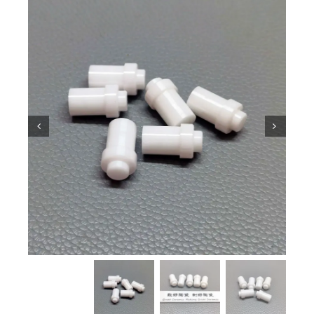
معرفة السيراميك