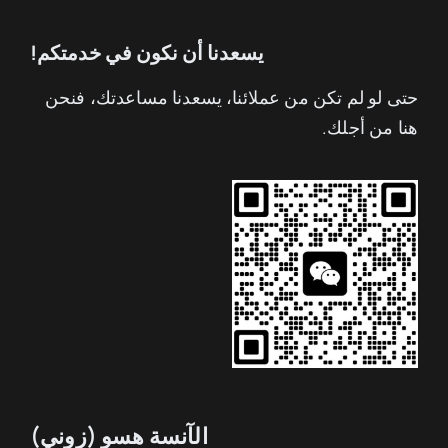
يسعدنا أن نكون في خدمتكم!
حتى لو لم تكن من عملائنا، يسعدنا مساعدتك، فنحن
هنا من أجلك.
الآنسة هسو (زوني)