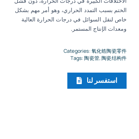
الاختلافات الكبيرة في درجات الحرارة، دون فشل
الختم بسبب التمدد الحراري، وهو أمر مهم بشكل
خاص لنقل السوائل في درجات الحرارة العالية
ومعدات الإنتاج المستمر.
Categories:
氧化锆陶瓷零件
Tags:
陶瓷管
,
陶瓷结构件
استفسر لنا