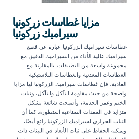
مزايا غطاسات زركونيا
سيراميك زركونيا
غطاسات سيراميك الزركونيا عبارة عن قطع
سيراميك عالية الأداء من السيراميك الدقيق مع
مجموعة واسعة من التطبيقات. بالمقارنة مع
الغطاسات المعدنية والغطاسات البلاستيكية
العادية، فإن غطاسات سيراميك الزركونيا لها مزايا
واضحة من حيث مقاومة التآكل والتآكل، وثبات
الختم وعمر الخدمة، وأصبحت شائعة بشكل
متزايد في المعدات الصناعية المتطورة. كما أن
الثبات الحراري لسيراميك الزركونيا رائع أيضًا،
ويمكنه الحفاظ على ثبات الأبعاد في البيئات ذات