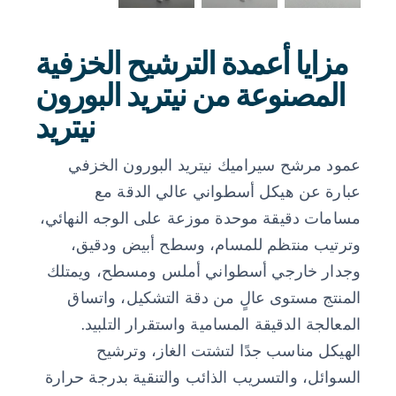
مزايا أعمدة الترشيح الخزفية
المصنوعة من نيتريد البورون
نيتريد
عمود مرشح سيراميك نيتريد البورون الخزفي
عبارة عن هيكل أسطواني عالي الدقة مع
مسامات دقيقة موحدة موزعة على الوجه النهائي،
وترتيب منتظم للمسام، وسطح أبيض ودقيق،
وجدار خارجي أسطواني أملس ومسطح، ويمتلك
المنتج مستوى عالٍ من دقة التشكيل، واتساق
المعالجة الدقيقة المسامية واستقرار التلبيد.
الهيكل مناسب جدًا لتشتت الغاز، وترشيح
السوائل، والتسريب الذائب والتنقية بدرجة حرارة