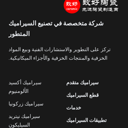
شركة متخصصة في تصنيع السيراميك
المتطور
تركز على التطوير والاستشارات الفنية وبيع المواد
الخزفية والمنتجات الخزفية والأجزاء الميكانيكية.
سيراميك متقدم
سيراميك أكسيد
الألومنيوم
قطع السيراميك
سيراميك زركونيا
خدمات
سيراميك نيتريد
تطبيقات السيراميك
السيليكون