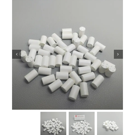
معرفة السيراميك