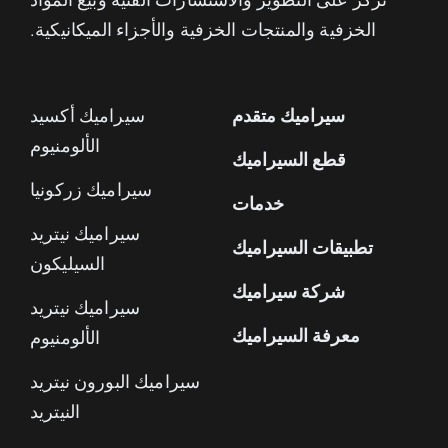
الخزفية والمنتجات الخزفية والأجزاء الميكانيكية.
سيراميك متقدم
سيراميك أكسيد
الألومنيوم
قطع السيراميك
سيراميك زركونيا
خدمات
سيراميك نيتريد
تطبيقات السيراميك
السيليكون
شركة سيراميك
سيراميك نيتريد
معرفة السيراميك
الألومنيوم
سيراميك البورون نيتريد
النيتريد