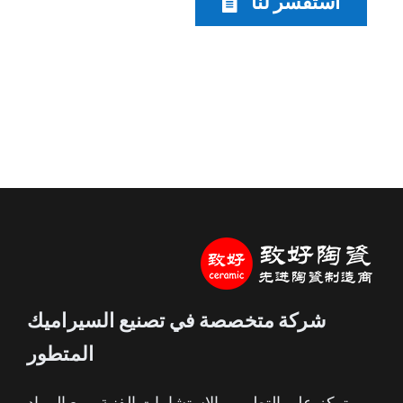
استفسر لنا
شركة متخصصة في تصنيع السيراميك
المتطور
تركز على التطوير والاستشارات الفنية وبيع المواد