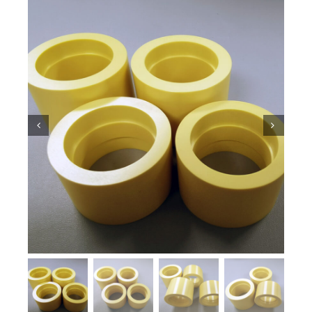
معرفة السيراميك