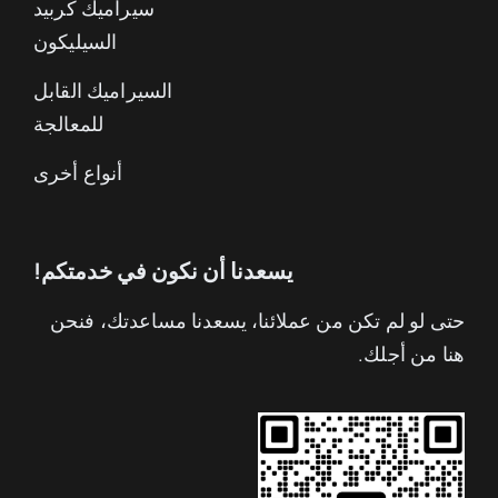
سيراميك كربيد
السيليكون
السيراميك القابل
للمعالجة
أنواع أخرى
يسعدنا أن نكون في خدمتكم!
حتى لو لم تكن من عملائنا، يسعدنا مساعدتك، فنحن
هنا من أجلك.