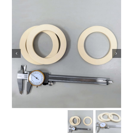
معرفة السيراميك