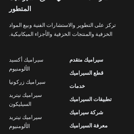
المتطور
تركز على التطوير والاستشارات الفنية وبيع المواد
الخزفية والمنتجات الخزفية والأجزاء الميكانيكية.
سيراميك متقدم
سيراميك أكسيد
الألومنيوم
قطع السيراميك
سيراميك زركونيا
خدمات
سيراميك نيتريد
تطبيقات السيراميك
السيليكون
شركة سيراميك
سيراميك نيتريد
معرفة السيراميك
الألومنيوم