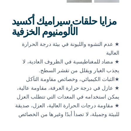
مزايا حلقات سيراميك أكسيد
الألومنيوم الخزفية
★ عدم التشوه والليونة في بيئة درجة الحرارة
العالية
★ مضاد للمغناطيسية في الظروف العادية، لا
يجذب الغبار ويقلل من تقشر السطح.
★الثبات الكيميائي، وخصائص مقاومة التآكل
★ عازل في درجة حرارة الغرفة، مقاومة عالية،
يمكن استخدامه في المعدات التي تتطلب العزل
★ مقاومة درجات الحرارة العالية، العزل، صديقة
للبيئة وجميلة، لا تصدأ أبدًا وغيرها من الخصائص