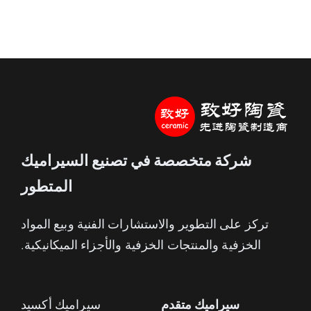
شركة متخصصة في تصنيع السيراميك
المتطور
تركز على التطوير والاستشارات الفنية وبيع المواد
الخزفية والمنتجات الخزفية والأجزاء الميكانيكية.
سيراميك متقدم
سيراميك أكسيد