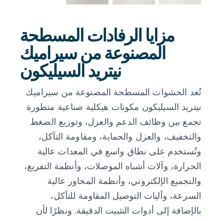
مزايا الرفادات المسطحة
المصنوعة من سيراميك
نيتريد السيليكون
تُعد الحشوات المسطحة المصنوعة من سيراميك
نيتريد السيليكون مكونات هيكلية صناعية متطورة
تجمع بين وظائف الدعم والعزل، وتوزيع الضغط
والتخفيف، والعزل والحماية، ومقاومة التآكل،
وتُستخدم على نطاق واسع في المعدات عالية
الحرارة، وآلات أشباه الموصلات، وأنظمة التفريغ،
والتجميع الإلكتروني، وأنظمة المحاور عالية
السرعة، وآليات التوصيل المقاومة للتآكل،
بالإضافة إلى أدوات التثبيت الدقيقة. ونظرًا لأن