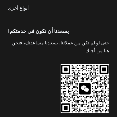
أنواع أخرى
يسعدنا أن نكون في خدمتكم!
حتى لو لم تكن من عملائنا، يسعدنا مساعدتك، فنحن
هنا من أجلك.