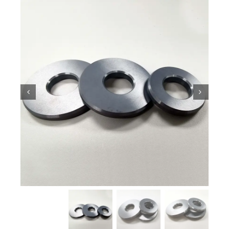
معرفة السيراميك