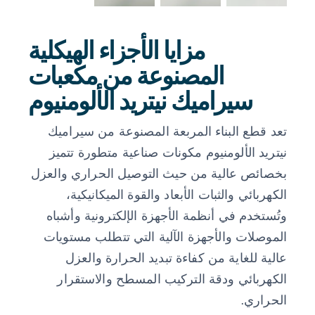
مزايا الأجزاء الهيكلية
المصنوعة من مكعبات
سيراميك نيتريد الألومنيوم
تعد قطع البناء المربعة المصنوعة من سيراميك
نيتريد الألومنيوم مكونات صناعية متطورة تتميز
بخصائص عالية من حيث التوصيل الحراري والعزل
الكهربائي والثبات الأبعاد والقوة الميكانيكية،
وتُستخدم في أنظمة الأجهزة الإلكترونية وأشباه
الموصلات والأجهزة الآلية التي تتطلب مستويات
عالية للغاية من كفاءة تبديد الحرارة والعزل
الكهربائي ودقة التركيب المسطح والاستقرار
الحراري.