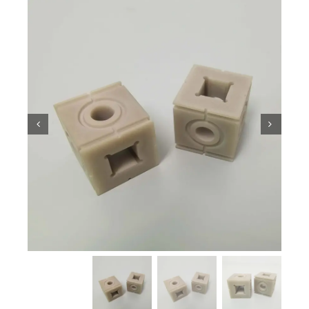
معرفة السيراميك