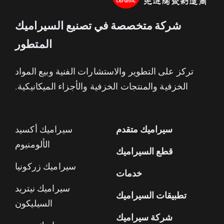
شركة متخصصة في تصنيع السيراميك
المتطور
تركز على التطوير والاستشارات الفنية وبيع المواد
الخزفية والمنتجات الخزفية والأجزاء الميكانيكية.
سيراميك متقدم
سيراميك أكسيد
الألومنيوم
قطع السيراميك
سيراميك زركونيا
خدمات
سيراميك نيتريد
تطبيقات السيراميك
السيليكون
شركة سيراميك