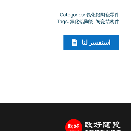
Categories:
氮化铝陶瓷零件
Tags:
氮化铝陶瓷
,
陶瓷结构件
استفسر لنا